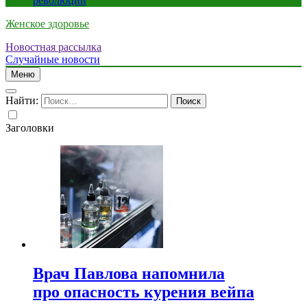
революции
Женское здоровье
Новостная рассылка
Случайные новости
Меню
Найти:
Заголовки
Врач Павлова напомнила
про опасность курения вейпа