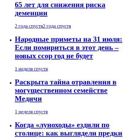
65 лет для снижения риска
деменции
2 года спустя
2 года спустя
Народные приметы на 31 июля:
Если помириться в этот день –
новых ссор год не будет
1 неделя спустя
Раскрыта тайна отравления в
могущественном семействе
Медичи
1 неделя спустя
Когда «луноходы» ездили по
столице: как выглядели предки