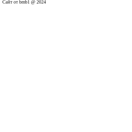
Сайт от bmb1 @ 2024