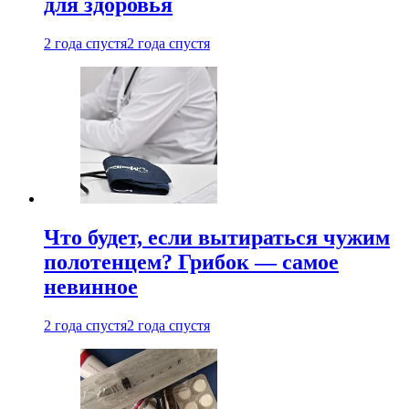
для здоровья
2 года спустя
2 года спустя
Что будет, если вытираться чужим
полотенцем? Грибок — самое
невинное
2 года спустя
2 года спустя