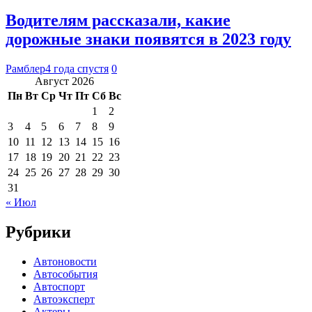
Водителям рассказали, какие
дорожные знаки появятся в 2023 году
Рамблер
4 года спустя
0
Август 2026
Пн
Вт
Ср
Чт
Пт
Сб
Вс
1
2
3
4
5
6
7
8
9
10
11
12
13
14
15
16
17
18
19
20
21
22
23
24
25
26
27
28
29
30
31
« Июл
Рубрики
Автоновости
Автособытия
Автоспорт
Автоэксперт
Актеры