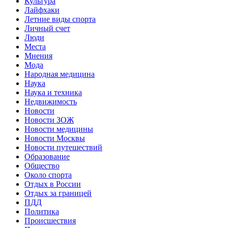
Культура
Лайфхаки
Летние виды спорта
Личный счет
Люди
Места
Мнения
Мода
Народная медицина
Наука
Наука и техника
Недвижимость
Новости
Новости ЗОЖ
Новости медицины
Новости Москвы
Новости путешествий
Образование
Общество
Около спорта
Отдых в России
Отдых за границей
ПДД
Политика
Происшествия