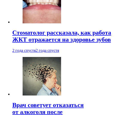
Стоматолог рассказала, как работа
ЖКТ отражается на здоровье зубов
2 года спустя
2 года спустя
Врач советует отказаться
от алкоголя после