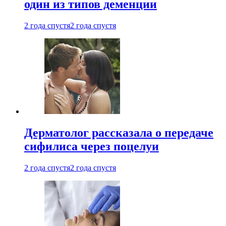
один из типов деменции
2 года спустя
2 года спустя
Дерматолог рассказала о передаче
сифилиса через поцелуи
2 года спустя
2 года спустя