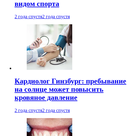
видом спорта
2 года спустя
2 года спустя
Кардиолог Гинзбург: пребывание
на солнце может повысить
кровяное давление
2 года спустя
2 года спустя