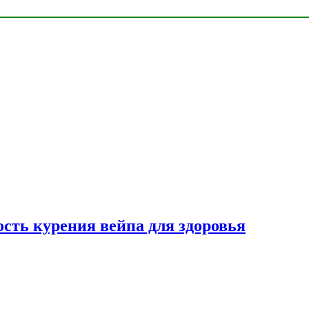
сть курения вейпа для здоровья