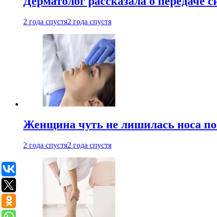
Дерматолог рассказала о передаче 
2 года спустя
2 года спустя
Женщина чуть не лишилась носа по
2 года спустя
2 года спустя