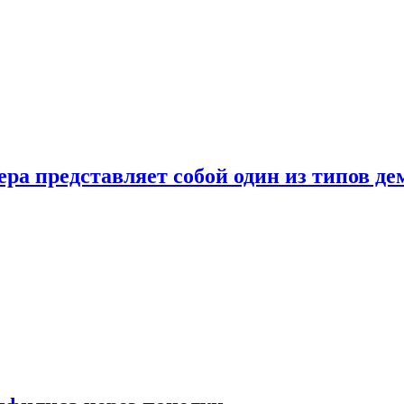
ера представляет собой один из типов д