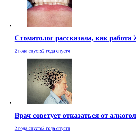
Стоматолог рассказала, как работа 
2 года спустя
2 года спустя
Врач советует отказаться от алкого
2 года спустя
2 года спустя