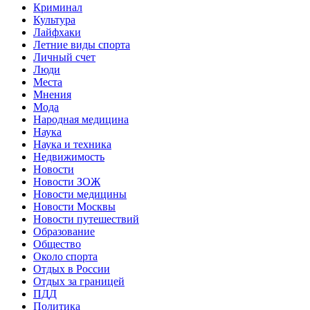
Криминал
Культура
Лайфхаки
Летние виды спорта
Личный счет
Люди
Места
Мнения
Мода
Народная медицина
Наука
Наука и техника
Недвижимость
Новости
Новости ЗОЖ
Новости медицины
Новости Москвы
Новости путешествий
Образование
Общество
Около спорта
Отдых в России
Отдых за границей
ПДД
Политика