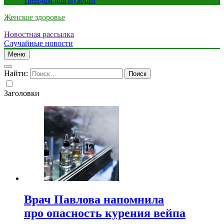
трендом для мужчин
Женское здоровье
Новостная рассылка
Случайные новости
Меню
Найти:
Заголовки
Врач Павлова напомнила
про опасность курения вейпа