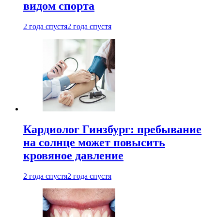
видом спорта
2 года спустя
2 года спустя
Кардиолог Гинзбург: пребывание
на солнце может повысить
кровяное давление
2 года спустя
2 года спустя