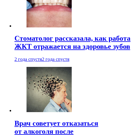
Стоматолог рассказала, как работа
ЖКТ отражается на здоровье зубов
2 года спустя
2 года спустя
Врач советует отказаться
от алкоголя после