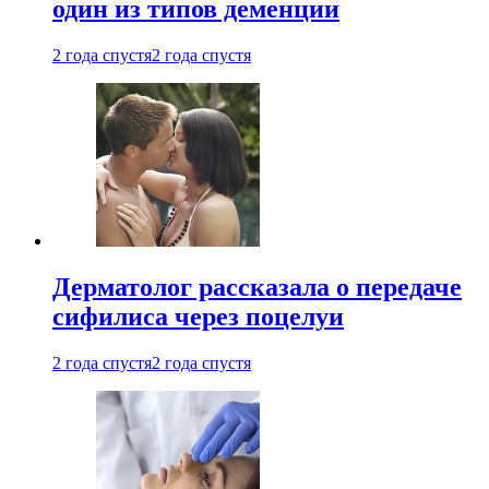
один из типов деменции
2 года спустя
2 года спустя
Дерматолог рассказала о передаче
сифилиса через поцелуи
2 года спустя
2 года спустя