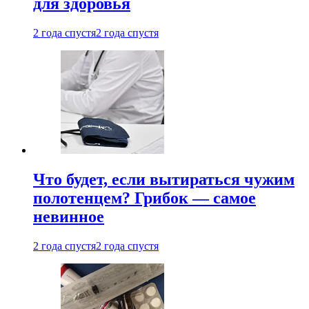
для здоровья
2 года спустя
2 года спустя
Что будет, если вытираться чужим
полотенцем? Грибок — самое
невинное
2 года спустя
2 года спустя