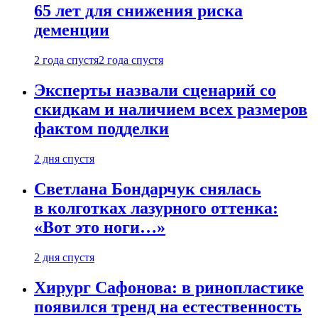
65 лет для снижения риска
деменции
2 года спустя
2 года спустя
Эксперты назвали сценарий со
скидкам и наличием всех размеров
фактом подделки
2 дня спустя
Светлана Бондарчук снялась
в колготках лазурного оттенка:
«Вот это ноги…»
2 дня спустя
Хирург Сафонова: в ринопластике
появился тренд на естественность