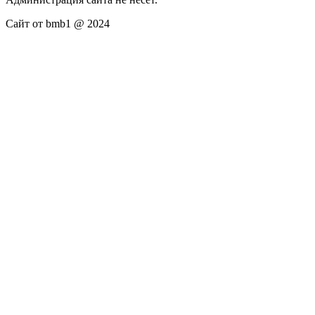
Сайт от bmb1 @ 2024