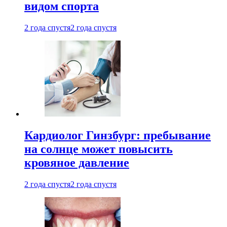
видом спорта
2 года спустя
2 года спустя
Кардиолог Гинзбург: пребывание
на солнце может повысить
кровяное давление
2 года спустя
2 года спустя