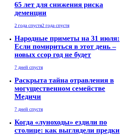
65 лет для снижения риска
деменции
2 года спустя
2 года спустя
Народные приметы на 31 июля:
Если помириться в этот день –
новых ссор год не будет
7 дней спустя
Раскрыта тайна отравления в
могущественном семействе
Медичи
7 дней спустя
Когда «луноходы» ездили по
столице: как выглядели предки