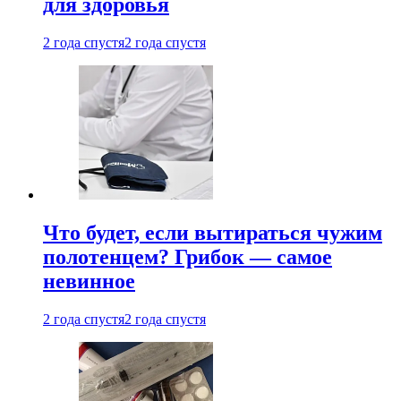
для здоровья
2 года спустя
2 года спустя
Что будет, если вытираться чужим
полотенцем? Грибок — самое
невинное
2 года спустя
2 года спустя