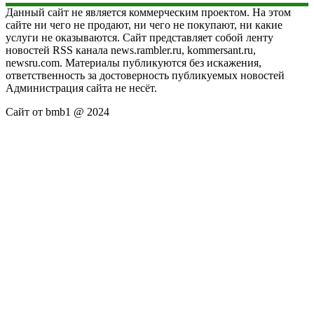
Данный сайт не является коммерческим проектом. На этом
сайте ни чего не продают, ни чего не покупают, ни какие
услуги не оказываются. Сайт представляет собой ленту
новостей RSS канала news.rambler.ru, kommersant.ru,
newsru.com. Материалы публикуются без искажения,
ответственность за достоверность публикуемых новостей
Администрация сайта не несёт.
Сайт от bmb1 @ 2024