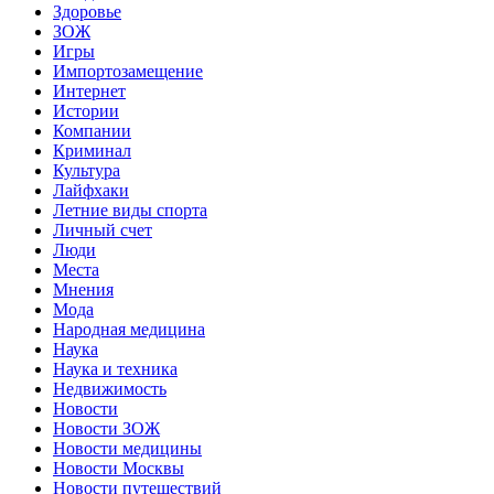
Здоровье
ЗОЖ
Игры
Импортозамещение
Интернет
Истории
Компании
Криминал
Культура
Лайфхаки
Летние виды спорта
Личный счет
Люди
Места
Мнения
Мода
Народная медицина
Наука
Наука и техника
Недвижимость
Новости
Новости ЗОЖ
Новости медицины
Новости Москвы
Новости путешествий