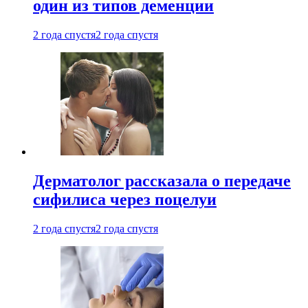
один из типов деменции
2 года спустя
2 года спустя
Дерматолог рассказала о передаче
сифилиса через поцелуи
2 года спустя
2 года спустя