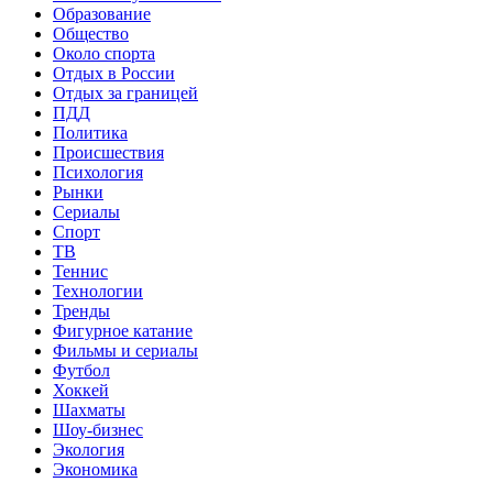
Образование
Общество
Около спорта
Отдых в России
Отдых за границей
ПДД
Политика
Происшествия
Психология
Рынки
Сериалы
Спорт
ТВ
Теннис
Технологии
Тренды
Фигурное катание
Фильмы и сериалы
Футбол
Хоккей
Шахматы
Шоу-бизнес
Экология
Экономика