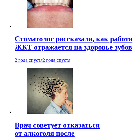
Стоматолог рассказала, как работа
ЖКТ отражается на здоровье зубов
2 года спустя
2 года спустя
Врач советует отказаться
от алкоголя после