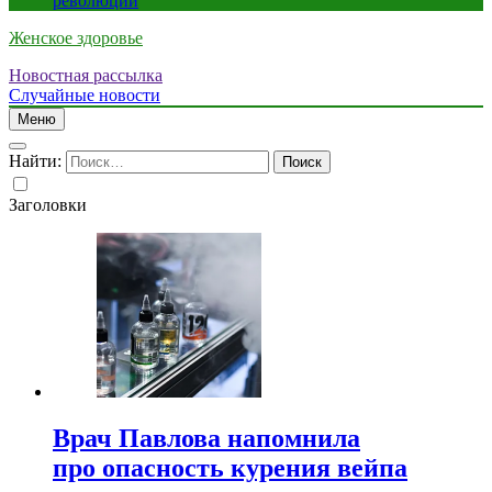
революции
Женское здоровье
Новостная рассылка
Случайные новости
Меню
Найти:
Заголовки
Врач Павлова напомнила
про опасность курения вейпа