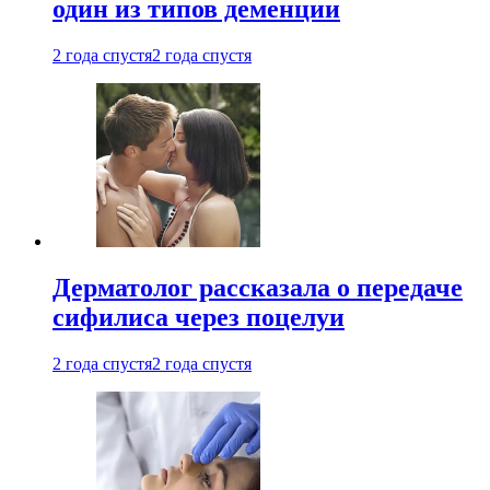
один из типов деменции
2 года спустя
2 года спустя
Дерматолог рассказала о передаче
сифилиса через поцелуи
2 года спустя
2 года спустя