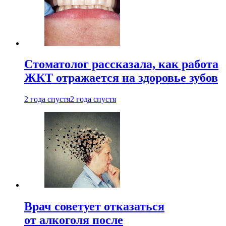
Стоматолог рассказала, как работа
ЖКТ отражается на здоровье зубов
2 года спустя
2 года спустя
Врач советует отказаться
от алкоголя после