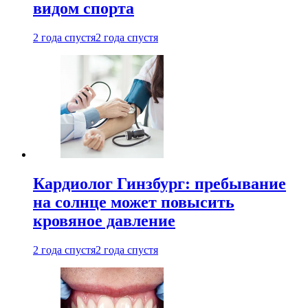
видом спорта
2 года спустя
2 года спустя
Кардиолог Гинзбург: пребывание
на солнце может повысить
кровяное давление
2 года спустя
2 года спустя