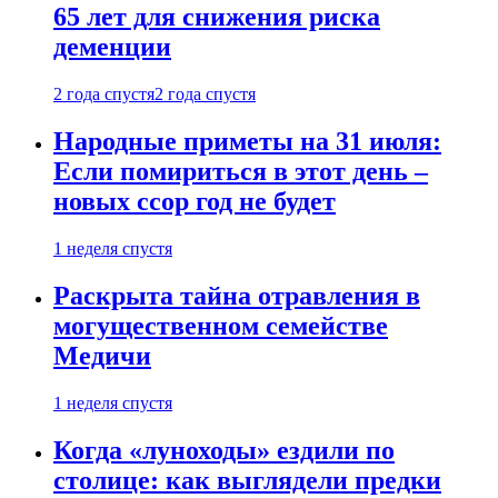
65 лет для снижения риска
деменции
2 года спустя
2 года спустя
Народные приметы на 31 июля:
Если помириться в этот день –
новых ссор год не будет
1 неделя спустя
Раскрыта тайна отравления в
могущественном семействе
Медичи
1 неделя спустя
Когда «луноходы» ездили по
столице: как выглядели предки