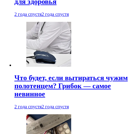
для здоровья
2 года спустя
2 года спустя
Что будет, если вытираться чужим
полотенцем? Грибок — самое
невинное
2 года спустя
2 года спустя