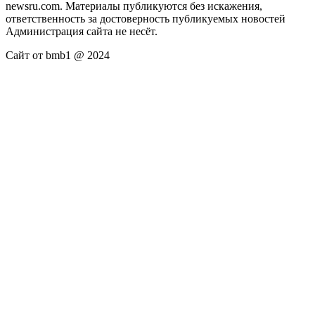
newsru.com. Материалы публикуются без искажения,
ответственность за достоверность публикуемых новостей
Администрация сайта не несёт.
Сайт от bmb1 @ 2024