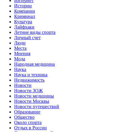
Интернет
Истории
Компании
Криминал
Культура
Лайфхаки
Летние виды спорта
Личный счет
Люди
Места
Мнения
Мода
Народная медицина
Наука
Наука и техника
Недвижимость
Новости
Новости ЗОЖ
Новости медицины
Новости Москвы
Новости путешествий
Образование
Общество
Около спорта
Отдых в России