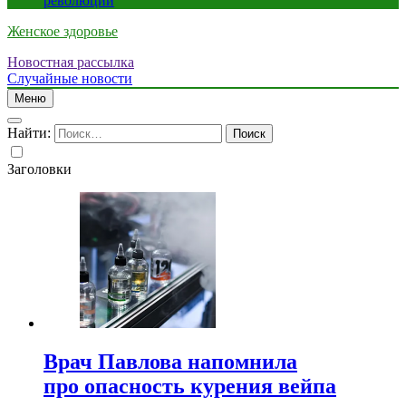
революции
Женское здоровье
Новостная рассылка
Случайные новости
Меню
Найти:
Заголовки
Врач Павлова напомнила
про опасность курения вейпа