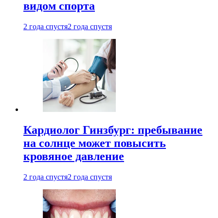
видом спорта
2 года спустя
2 года спустя
Кардиолог Гинзбург: пребывание
на солнце может повысить
кровяное давление
2 года спустя
2 года спустя