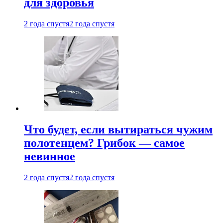
для здоровья
2 года спустя
2 года спустя
Что будет, если вытираться чужим
полотенцем? Грибок — самое
невинное
2 года спустя
2 года спустя