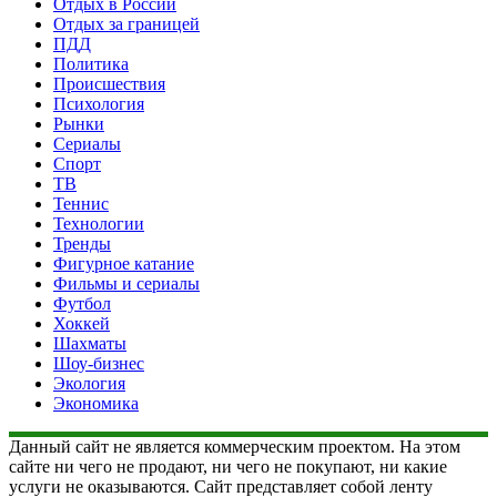
Отдых в России
Отдых за границей
ПДД
Политика
Происшествия
Психология
Рынки
Сериалы
Спорт
ТВ
Теннис
Технологии
Тренды
Фигурное катание
Фильмы и сериалы
Футбол
Хоккей
Шахматы
Шоу-бизнес
Экология
Экономика
Данный сайт не является коммерческим проектом. На этом
сайте ни чего не продают, ни чего не покупают, ни какие
услуги не оказываются. Сайт представляет собой ленту