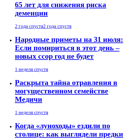
65 лет для снижения риска
деменции
2 года спустя
2 года спустя
Народные приметы на 31 июля:
Если помириться в этот день –
новых ссор год не будет
1 неделя спустя
Раскрыта тайна отравления в
могущественном семействе
Медичи
1 неделя спустя
Когда «луноходы» ездили по
столице: как выглядели предки