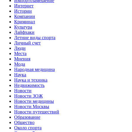
Импортозамещение
Интернет
Истории
Компании
Криминал
Культура
Лайфхаки
Летние виды спорта
Личный счет
Люди
Места
Мнения
Мода
Народная медицина
Наука
Наука и техника
Недвижимость
Новости
Новости ЗОЖ
Новости медицины
Новости Москвы
Новости путешествий
Образование
Общество
Около спорта