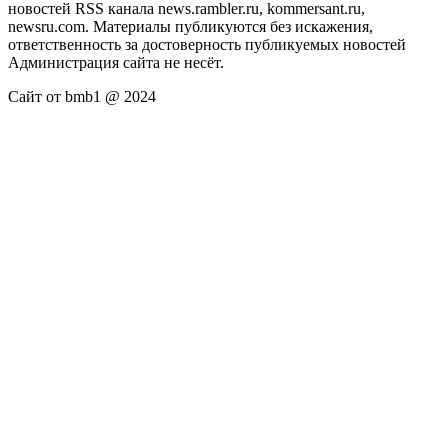
новостей RSS канала news.rambler.ru, kommersant.ru,
newsru.com. Материалы публикуются без искажения,
ответственность за достоверность публикуемых новостей
Администрация сайта не несёт.
Сайт от bmb1 @ 2024