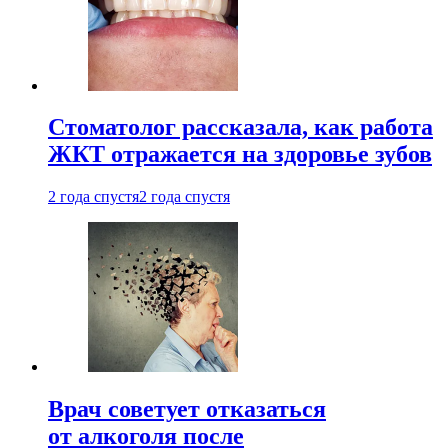
Стоматолог рассказала, как работа
ЖКТ отражается на здоровье зубов
2 года спустя
2 года спустя
Врач советует отказаться
от алкоголя после