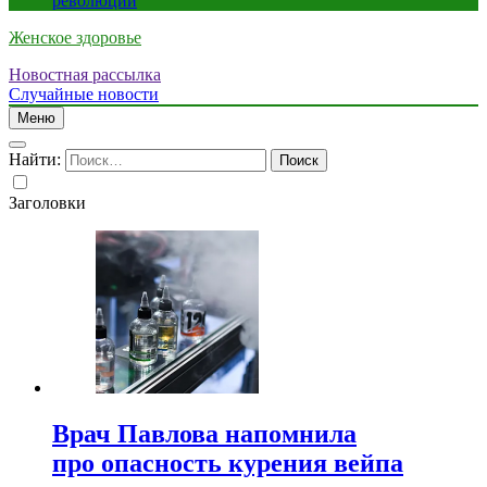
революции
Женское здоровье
Новостная рассылка
Случайные новости
Меню
Найти:
Заголовки
Врач Павлова напомнила
про опасность курения вейпа