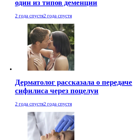
один из типов деменции
2 года спустя
2 года спустя
Дерматолог рассказала о передаче
сифилиса через поцелуи
2 года спустя
2 года спустя