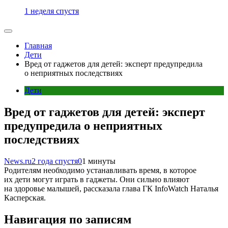
1 неделя спустя
Главная
Дети
Вред от гаджетов для детей: эксперт предупредила
о неприятных последствиях
Дети
Вред от гаджетов для детей: эксперт
предупредила о неприятных
последствиях
News.ru
2 года спустя
0
1 минуты
Родителям необходимо устанавливать время, в которое
их дети могут играть в гаджеты. Они сильно влияют
на здоровье малышей, рассказала глава ГК InfoWatch Наталья
Касперская.
Навигация по записям