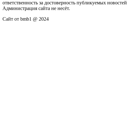
ответственность за достоверность публикуемых новостей
Администрация сайта не несёт.
Сайт от bmb1 @ 2024