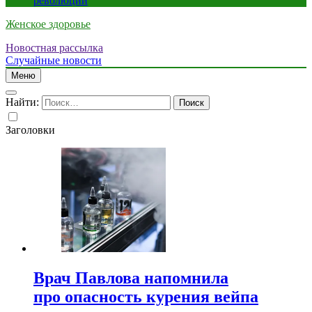
революции
Женское здоровье
Новостная рассылка
Случайные новости
Меню
Найти:
Заголовки
Врач Павлова напомнила
про опасность курения вейпа