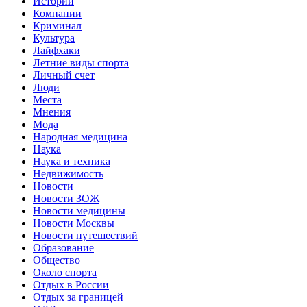
Истории
Компании
Криминал
Культура
Лайфхаки
Летние виды спорта
Личный счет
Люди
Места
Мнения
Мода
Народная медицина
Наука
Наука и техника
Недвижимость
Новости
Новости ЗОЖ
Новости медицины
Новости Москвы
Новости путешествий
Образование
Общество
Около спорта
Отдых в России
Отдых за границей