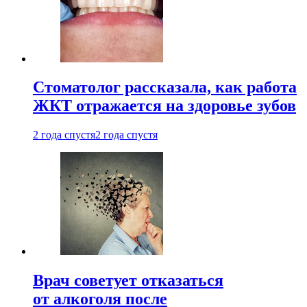
Стоматолог рассказала, как работа
ЖКТ отражается на здоровье зубов
2 года спустя
2 года спустя
Врач советует отказаться
от алкоголя после