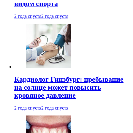
видом спорта
2 года спустя
2 года спустя
Кардиолог Гинзбург: пребывание
на солнце может повысить
кровяное давление
2 года спустя
2 года спустя