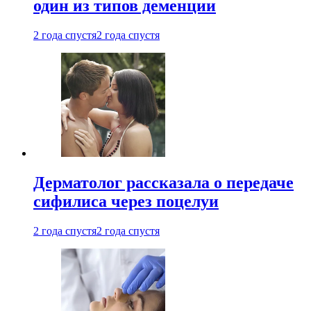
один из типов деменции
2 года спустя
2 года спустя
Дерматолог рассказала о передаче
сифилиса через поцелуи
2 года спустя
2 года спустя