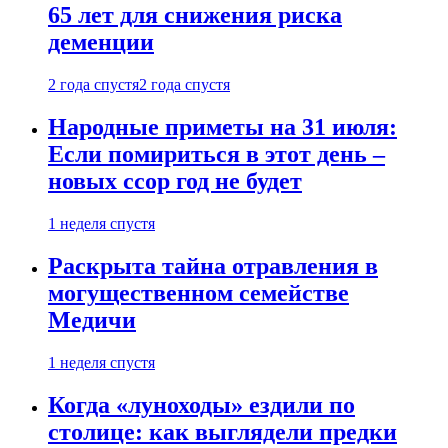
65 лет для снижения риска
деменции
2 года спустя
2 года спустя
Народные приметы на 31 июля:
Если помириться в этот день –
новых ссор год не будет
1 неделя спустя
Раскрыта тайна отравления в
могущественном семействе
Медичи
1 неделя спустя
Когда «луноходы» ездили по
столице: как выглядели предки