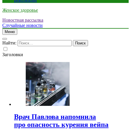
революции
Женское здоровье
Новостная рассылка
Случайные новости
Меню
Найти:
Заголовки
Врач Павлова напомнила
про опасность курения вейпа