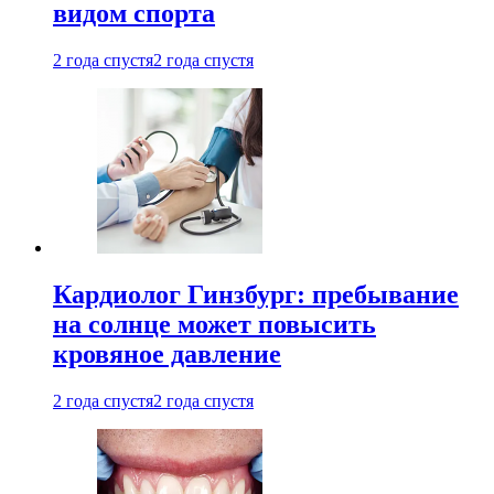
видом спорта
2 года спустя
2 года спустя
Кардиолог Гинзбург: пребывание
на солнце может повысить
кровяное давление
2 года спустя
2 года спустя