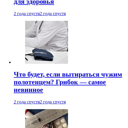
для здоровья
2 года спустя
2 года спустя
Что будет, если вытираться чужим
полотенцем? Грибок — самое
невинное
2 года спустя
2 года спустя