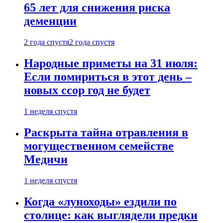
65 лет для снижения риска
деменции
2 года спустя
2 года спустя
Народные приметы на 31 июля:
Если помириться в этот день –
новых ссор год не будет
1 неделя спустя
Раскрыта тайна отравления в
могущественном семействе
Медичи
1 неделя спустя
Когда «луноходы» ездили по
столице: как выглядели предки