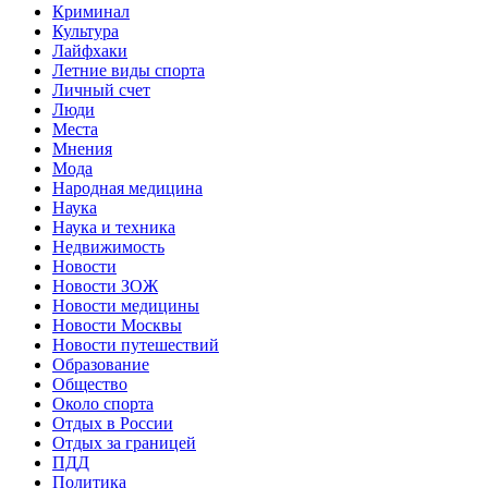
Криминал
Культура
Лайфхаки
Летние виды спорта
Личный счет
Люди
Места
Мнения
Мода
Народная медицина
Наука
Наука и техника
Недвижимость
Новости
Новости ЗОЖ
Новости медицины
Новости Москвы
Новости путешествий
Образование
Общество
Около спорта
Отдых в России
Отдых за границей
ПДД
Политика