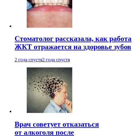
Стоматолог рассказала, как работа
ЖКТ отражается на здоровье зубов
2 года спустя
2 года спустя
Врач советует отказаться
от алкоголя после