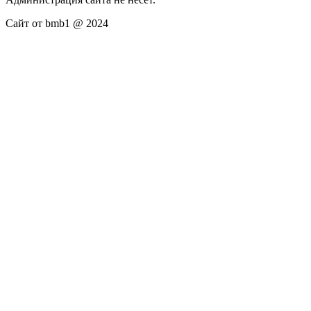
Сайт от bmb1 @ 2024