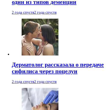
один из типов деменции
2 года спустя
2 года спустя
Дерматолог рассказала о передаче
сифилиса через поцелуи
2 года спустя
2 года спустя