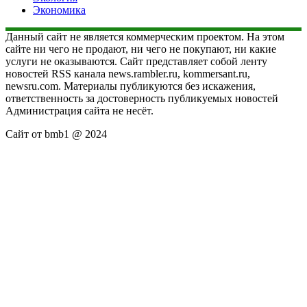
Экономика
Данный сайт не является коммерческим проектом. На этом
сайте ни чего не продают, ни чего не покупают, ни какие
услуги не оказываются. Сайт представляет собой ленту
новостей RSS канала news.rambler.ru, kommersant.ru,
newsru.com. Материалы публикуются без искажения,
ответственность за достоверность публикуемых новостей
Администрация сайта не несёт.
Сайт от bmb1 @ 2024