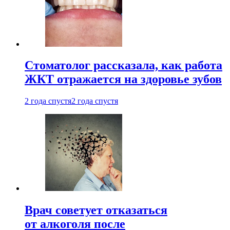
Стоматолог рассказала, как работа
ЖКТ отражается на здоровье зубов
2 года спустя
2 года спустя
Врач советует отказаться
от алкоголя после