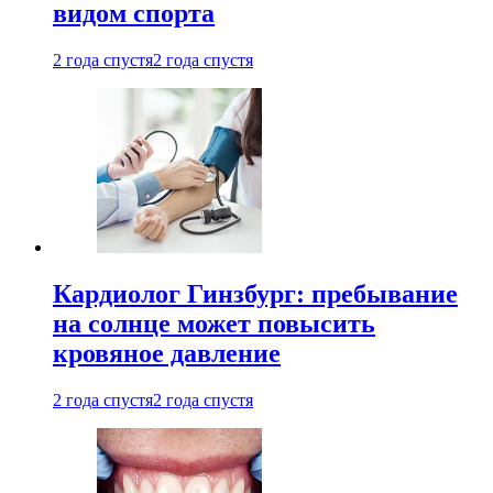
видом спорта
2 года спустя
2 года спустя
Кардиолог Гинзбург: пребывание
на солнце может повысить
кровяное давление
2 года спустя
2 года спустя