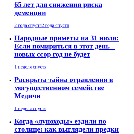
65 лет для снижения риска
деменции
2 года спустя
2 года спустя
Народные приметы на 31 июля:
Если помириться в этот день –
новых ссор год не будет
1 неделя спустя
Раскрыта тайна отравления в
могущественном семействе
Медичи
1 неделя спустя
Когда «луноходы» ездили по
столице: как выглядели предки