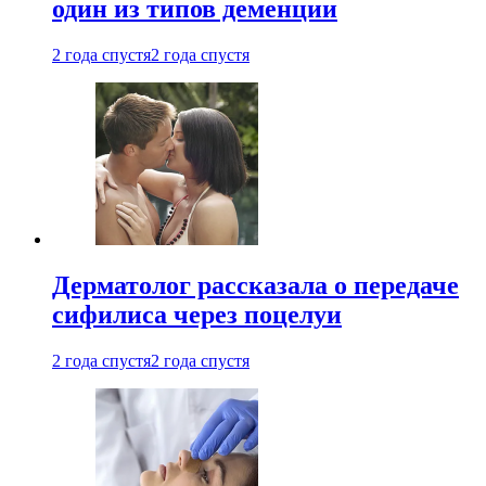
один из типов деменции
2 года спустя
2 года спустя
Дерматолог рассказала о передаче
сифилиса через поцелуи
2 года спустя
2 года спустя