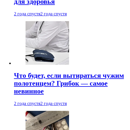
для здоровья
2 года спустя
2 года спустя
Что будет, если вытираться чужим
полотенцем? Грибок — самое
невинное
2 года спустя
2 года спустя