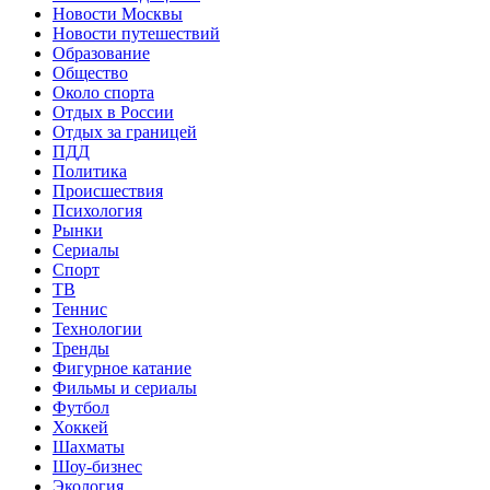
Новости Москвы
Новости путешествий
Образование
Общество
Около спорта
Отдых в России
Отдых за границей
ПДД
Политика
Происшествия
Психология
Рынки
Сериалы
Спорт
ТВ
Теннис
Технологии
Тренды
Фигурное катание
Фильмы и сериалы
Футбол
Хоккей
Шахматы
Шоу-бизнес
Экология