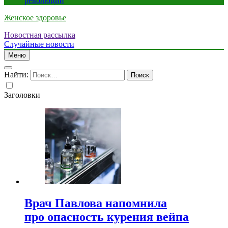
революции
Женское здоровье
Новостная рассылка
Случайные новости
Меню
Найти:
Заголовки
Врач Павлова напомнила
про опасность курения вейпа