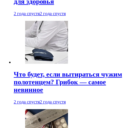
для здоровья
2 года спустя
2 года спустя
Что будет, если вытираться чужим
полотенцем? Грибок — самое
невинное
2 года спустя
2 года спустя