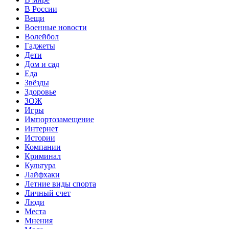
В России
Вещи
Военные новости
Волейбол
Гаджеты
Дети
Дом и сад
Еда
Звёзды
Здоровье
ЗОЖ
Игры
Импортозамещение
Интернет
Истории
Компании
Криминал
Культура
Лайфхаки
Летние виды спорта
Личный счет
Люди
Места
Мнения