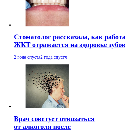
Стоматолог рассказала, как работа
ЖКТ отражается на здоровье зубов
2 года спустя
2 года спустя
Врач советует отказаться
от алкоголя после