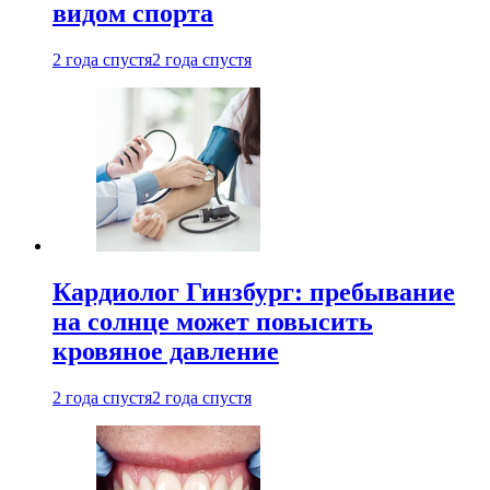
видом спорта
2 года спустя
2 года спустя
Кардиолог Гинзбург: пребывание
на солнце может повысить
кровяное давление
2 года спустя
2 года спустя