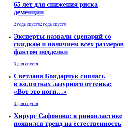
65 лет для снижения риска
деменции
2 года спустя
2 года спустя
Эксперты назвали сценарий со
скидкам и наличием всех размеров
фактом подделки
3 дня спустя
Светлана Бондарчук снялась
в колготках лазурного оттенка:
«Вот это ноги…»
3 дня спустя
Хирург Сафонова: в ринопластике
появился тренд на естественность