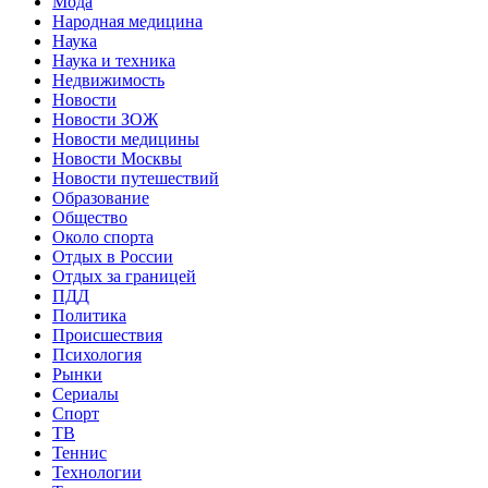
Мода
Народная медицина
Наука
Наука и техника
Недвижимость
Новости
Новости ЗОЖ
Новости медицины
Новости Москвы
Новости путешествий
Образование
Общество
Около спорта
Отдых в России
Отдых за границей
ПДД
Политика
Происшествия
Психология
Рынки
Сериалы
Спорт
ТВ
Теннис
Технологии