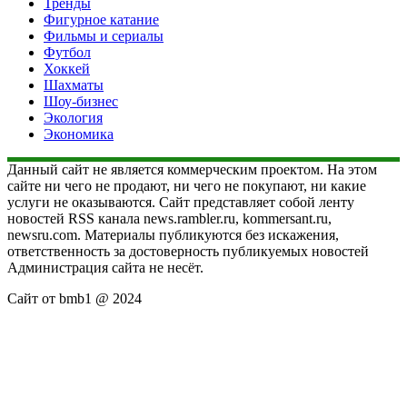
Тренды
Фигурное катание
Фильмы и сериалы
Футбол
Хоккей
Шахматы
Шоу-бизнес
Экология
Экономика
Данный сайт не является коммерческим проектом. На этом
сайте ни чего не продают, ни чего не покупают, ни какие
услуги не оказываются. Сайт представляет собой ленту
новостей RSS канала news.rambler.ru, kommersant.ru,
newsru.com. Материалы публикуются без искажения,
ответственность за достоверность публикуемых новостей
Администрация сайта не несёт.
Сайт от bmb1 @ 2024