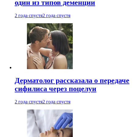
один из типов деменции
2 года спустя
2 года спустя
Дерматолог рассказала о передаче
сифилиса через поцелуи
2 года спустя
2 года спустя