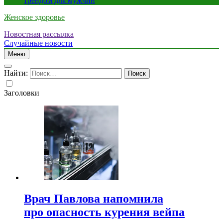
трендом для мужчин
Женское здоровье
Новостная рассылка
Случайные новости
Меню
Найти:
Заголовки
Врач Павлова напомнила
про опасность курения вейпа