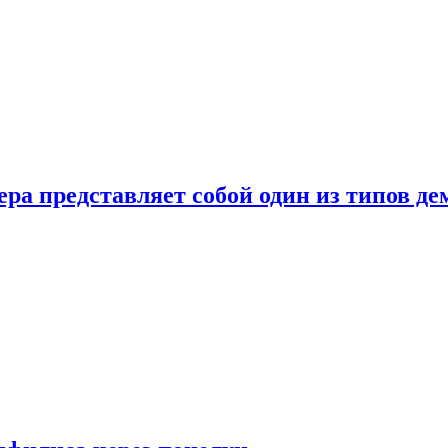
ера представляет собой один из типов д