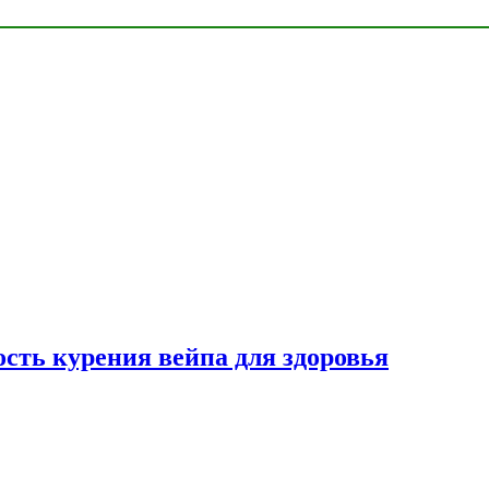
сть курения вейпа для здоровья