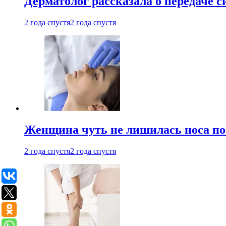
Дерматолог рассказала о передаче 
2 года спустя
2 года спустя
Женщина чуть не лишилась носа по
2 года спустя
2 года спустя