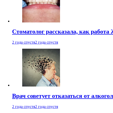
Стоматолог рассказала, как работа 
2 года спустя
2 года спустя
Врач советует отказаться от алкого
2 года спустя
2 года спустя