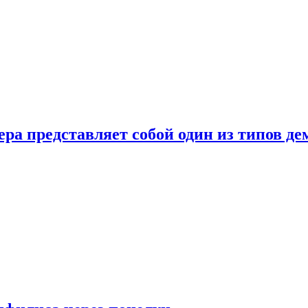
ера представляет собой один из типов д