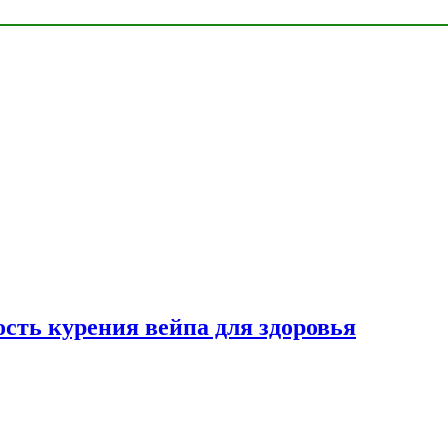
сть курения вейпа для здоровья