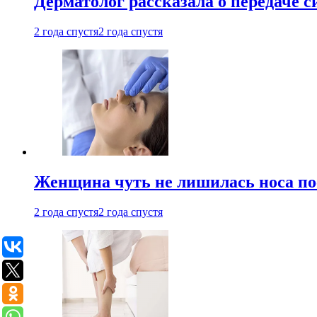
Дерматолог рассказала о передаче 
2 года спустя
2 года спустя
Женщина чуть не лишилась носа по
2 года спустя
2 года спустя