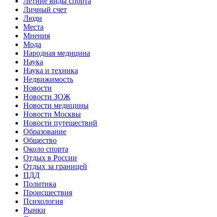
Летние виды спорта
Личный счет
Люди
Места
Мнения
Мода
Народная медицина
Наука
Наука и техника
Недвижимость
Новости
Новости ЗОЖ
Новости медицины
Новости Москвы
Новости путешествий
Образование
Общество
Около спорта
Отдых в России
Отдых за границей
ПДД
Политика
Происшествия
Психология
Рынки