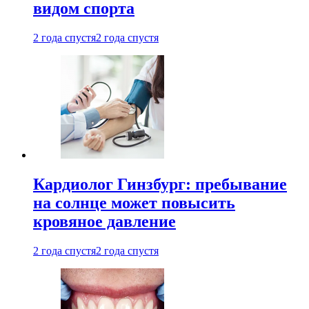
видом спорта
2 года спустя
2 года спустя
Кардиолог Гинзбург: пребывание
на солнце может повысить
кровяное давление
2 года спустя
2 года спустя