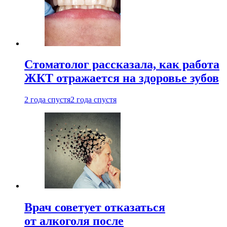
Стоматолог рассказала, как работа
ЖКТ отражается на здоровье зубов
2 года спустя
2 года спустя
Врач советует отказаться
от алкоголя после