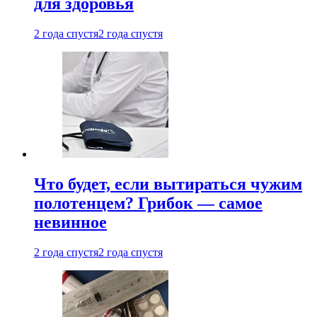
для здоровья
2 года спустя
2 года спустя
Что будет, если вытираться чужим
полотенцем? Грибок — самое
невинное
2 года спустя
2 года спустя