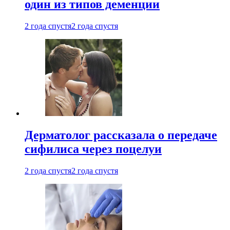
один из типов деменции
2 года спустя
2 года спустя
Дерматолог рассказала о передаче
сифилиса через поцелуи
2 года спустя
2 года спустя