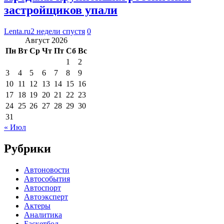
застройщиков упали
Lenta.ru
2 недели спустя
0
Август 2026
Пн
Вт
Ср
Чт
Пт
Сб
Вс
1
2
3
4
5
6
7
8
9
10
11
12
13
14
15
16
17
18
19
20
21
22
23
24
25
26
27
28
29
30
31
« Июл
Рубрики
Автоновости
Автособытия
Автоспорт
Автоэксперт
Актеры
Аналитика
Баскетбол