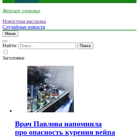
революции
Женское здоровье
Новостная рассылка
Случайные новости
Меню
Найти:
Заголовки
Врач Павлова напомнила
про опасность курения вейпа