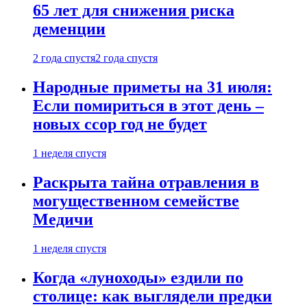
65 лет для снижения риска
деменции
2 года спустя
2 года спустя
Народные приметы на 31 июля:
Если помириться в этот день –
новых ссор год не будет
1 неделя спустя
Раскрыта тайна отравления в
могущественном семействе
Медичи
1 неделя спустя
Когда «луноходы» ездили по
столице: как выглядели предки