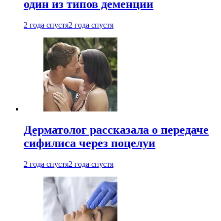
один из типов деменции
2 года спустя
2 года спустя
Дерматолог рассказала о передаче
сифилиса через поцелуи
2 года спустя
2 года спустя