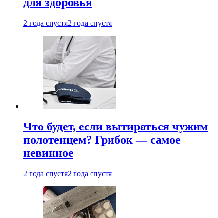
для здоровья
2 года спустя
2 года спустя
Что будет, если вытираться чужим
полотенцем? Грибок — самое
невинное
2 года спустя
2 года спустя