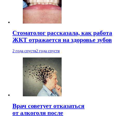
Стоматолог рассказала, как работа
ЖКТ отражается на здоровье зубов
2 года спустя
2 года спустя
Врач советует отказаться
от алкоголя после