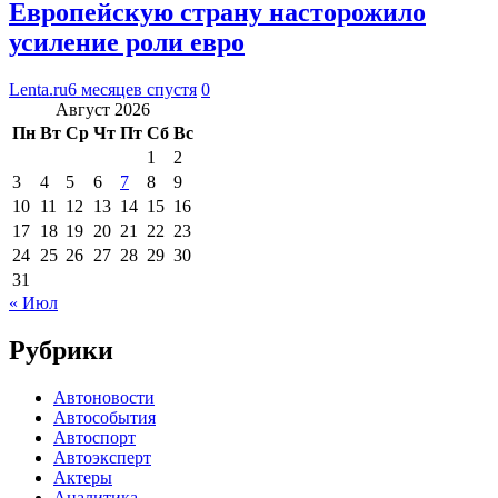
Европейскую страну насторожило
усиление роли евро
Lenta.ru
6 месяцев спустя
0
Август 2026
Пн
Вт
Ср
Чт
Пт
Сб
Вс
1
2
3
4
5
6
7
8
9
10
11
12
13
14
15
16
17
18
19
20
21
22
23
24
25
26
27
28
29
30
31
« Июл
Рубрики
Автоновости
Автособытия
Автоспорт
Автоэксперт
Актеры
Аналитика