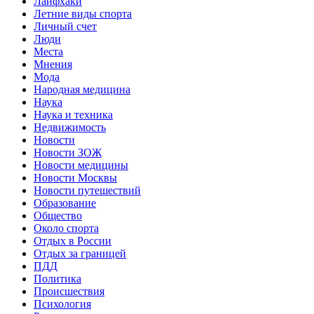
Лайфхаки
Летние виды спорта
Личный счет
Люди
Места
Мнения
Мода
Народная медицина
Наука
Наука и техника
Недвижимость
Новости
Новости ЗОЖ
Новости медицины
Новости Москвы
Новости путешествий
Образование
Общество
Около спорта
Отдых в России
Отдых за границей
ПДД
Политика
Происшествия
Психология