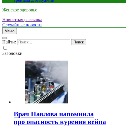
трендом для мужчин
Женское здоровье
Новостная рассылка
Случайные новости
Меню
Найти:
Заголовки
Врач Павлова напомнила
про опасность курения вейпа