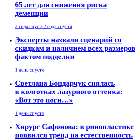
65 лет для снижения риска
деменции
2 года спустя
2 года спустя
Эксперты назвали сценарий со
скидкам и наличием всех размеров
фактом подделки
1 день спустя
Светлана Бондарчук снялась
в колготках лазурного оттенка:
«Вот это ноги…»
1 день спустя
Хирург Сафонова: в ринопластике
появился тренд на естественность