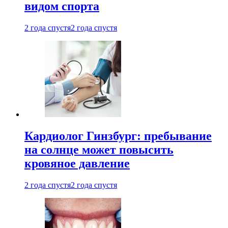
видом спорта
2 года спустя
2 года спустя
Кардиолог Гинзбург: пребывание
на солнце может повысить
кровяное давление
2 года спустя
2 года спустя