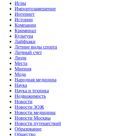
Игры
Импортозамещение
Интернет
Истории
Компании
Криминал
Культура
Лайфхаки
Летние виды спорта
Личный счет
Люди
Места
Мнения
Мода
Народная медицина
Наука
Наука и техника
Недвижимость
Новости
Новости ЗОЖ
Новости медицины
Новости Москвы
Новости путешествий
Образование
Общество