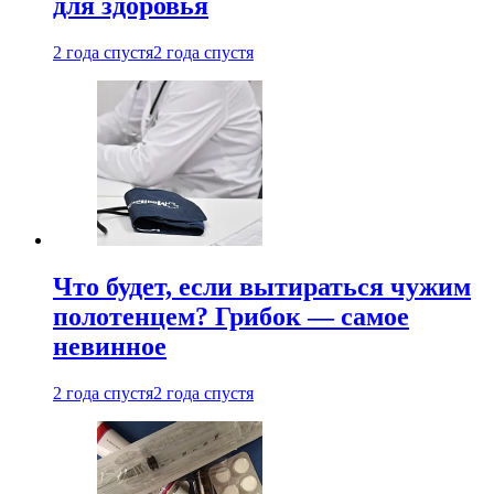
для здоровья
2 года спустя
2 года спустя
Что будет, если вытираться чужим
полотенцем? Грибок — самое
невинное
2 года спустя
2 года спустя