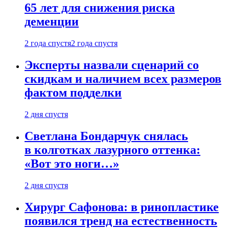
65 лет для снижения риска
деменции
2 года спустя
2 года спустя
Эксперты назвали сценарий со
скидкам и наличием всех размеров
фактом подделки
2 дня спустя
Светлана Бондарчук снялась
в колготках лазурного оттенка:
«Вот это ноги…»
2 дня спустя
Хирург Сафонова: в ринопластике
появился тренд на естественность