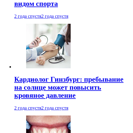
видом спорта
2 года спустя
2 года спустя
Кардиолог Гинзбург: пребывание
на солнце может повысить
кровяное давление
2 года спустя
2 года спустя