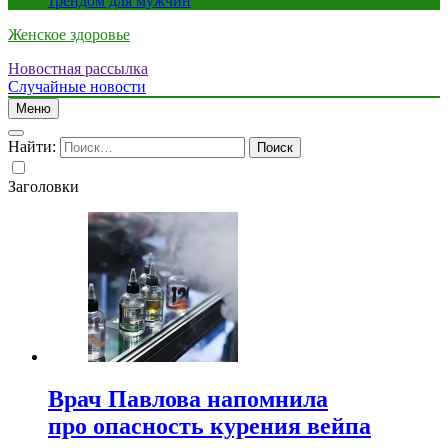
трендом для мужчин
Женское здоровье
Новостная рассылка
Случайные новости
Меню
Найти:
Заголовки
Врач Павлова напомнила
про опасность курения вейпа