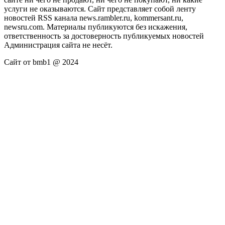
услуги не оказываются. Сайт представляет собой ленту
новостей RSS канала news.rambler.ru, kommersant.ru,
newsru.com. Материалы публикуются без искажения,
ответственность за достоверность публикуемых новостей
Администрация сайта не несёт.
Сайт от bmb1 @ 2024