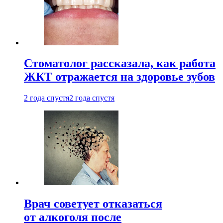
Стоматолог рассказала, как работа
ЖКТ отражается на здоровье зубов
2 года спустя
2 года спустя
Врач советует отказаться
от алкоголя после