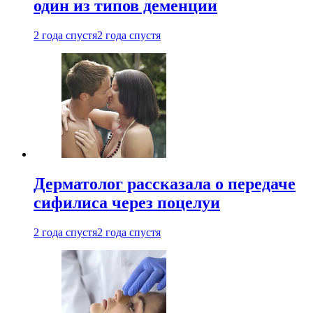
один из типов деменции
2 года спустя
2 года спустя
Дерматолог рассказала о передаче
сифилиса через поцелуи
2 года спустя
2 года спустя