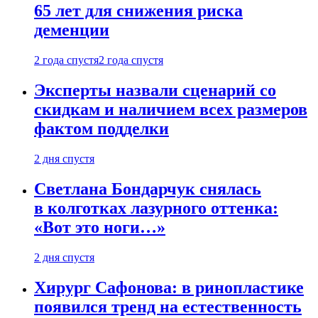
65 лет для снижения риска
деменции
2 года спустя
2 года спустя
Эксперты назвали сценарий со
скидкам и наличием всех размеров
фактом подделки
2 дня спустя
Светлана Бондарчук снялась
в колготках лазурного оттенка:
«Вот это ноги…»
2 дня спустя
Хирург Сафонова: в ринопластике
появился тренд на естественность