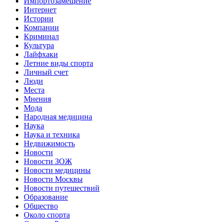
Импортозамещение
Интернет
Истории
Компании
Криминал
Культура
Лайфхаки
Летние виды спорта
Личный счет
Люди
Места
Мнения
Мода
Народная медицина
Наука
Наука и техника
Недвижимость
Новости
Новости ЗОЖ
Новости медицины
Новости Москвы
Новости путешествий
Образование
Общество
Около спорта