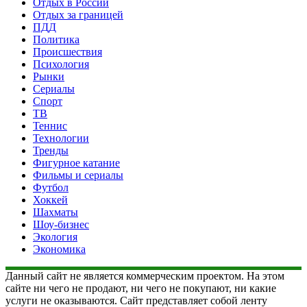
Отдых в России
Отдых за границей
ПДД
Политика
Происшествия
Психология
Рынки
Сериалы
Спорт
ТВ
Теннис
Технологии
Тренды
Фигурное катание
Фильмы и сериалы
Футбол
Хоккей
Шахматы
Шоу-бизнес
Экология
Экономика
Данный сайт не является коммерческим проектом. На этом
сайте ни чего не продают, ни чего не покупают, ни какие
услуги не оказываются. Сайт представляет собой ленту