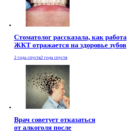
Стоматолог рассказала, как работа
ЖКТ отражается на здоровье зубов
2 года спустя
2 года спустя
Врач советует отказаться
от алкоголя после