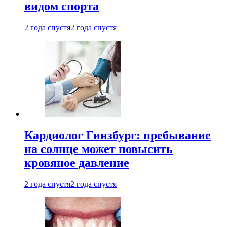
видом спорта
2 года спустя
2 года спустя
Кардиолог Гинзбург: пребывание
на солнце может повысить
кровяное давление
2 года спустя
2 года спустя