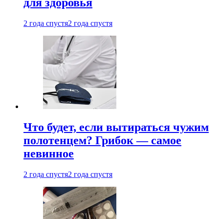
для здоровья
2 года спустя
2 года спустя
Что будет, если вытираться чужим
полотенцем? Грибок — самое
невинное
2 года спустя
2 года спустя