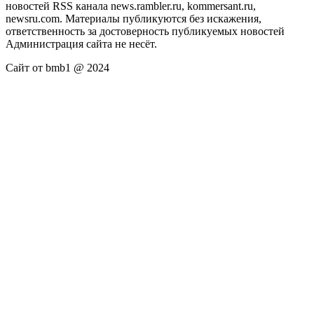
новостей RSS канала news.rambler.ru, kommersant.ru,
newsru.com. Материалы публикуются без искажения,
ответственность за достоверность публикуемых новостей
Администрация сайта не несёт.
Сайт от bmb1 @ 2024