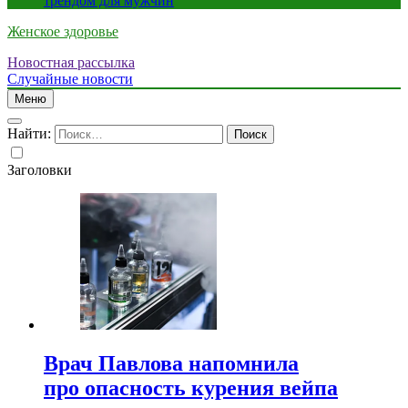
трендом для мужчин
Женское здоровье
Новостная рассылка
Случайные новости
Меню
Найти:
Заголовки
Врач Павлова напомнила
про опасность курения вейпа