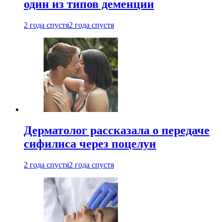
один из типов деменции
2 года спустя
2 года спустя
Дерматолог рассказала о передаче
сифилиса через поцелуи
2 года спустя
2 года спустя