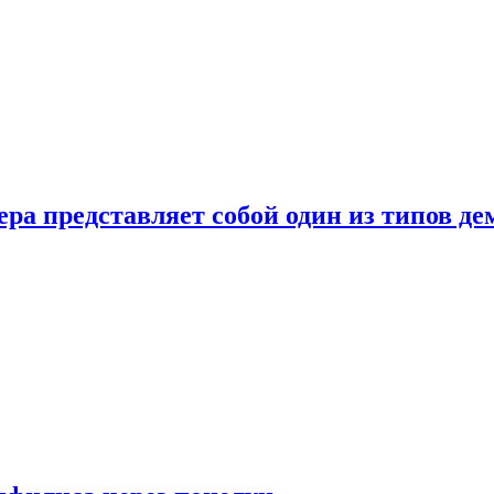
ера представляет собой один из типов д