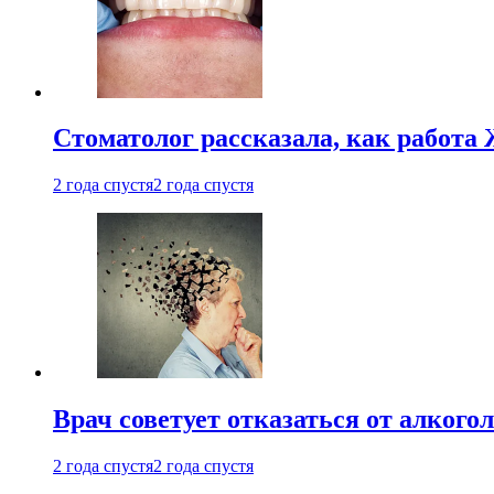
Стоматолог рассказала, как работа 
2 года спустя
2 года спустя
Врач советует отказаться от алкого
2 года спустя
2 года спустя