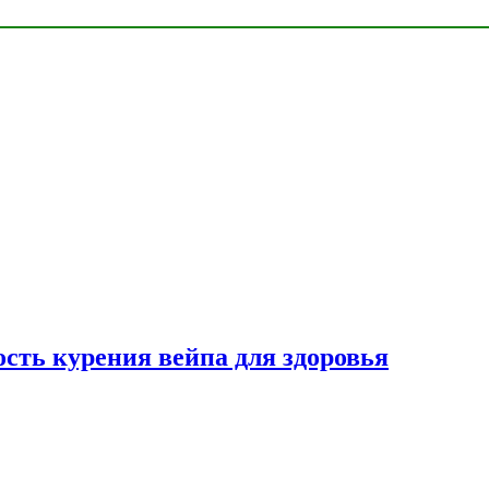
сть курения вейпа для здоровья