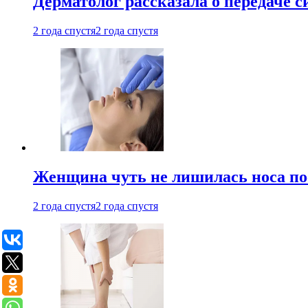
Дерматолог рассказала о передаче 
2 года спустя
2 года спустя
Женщина чуть не лишилась носа по
2 года спустя
2 года спустя