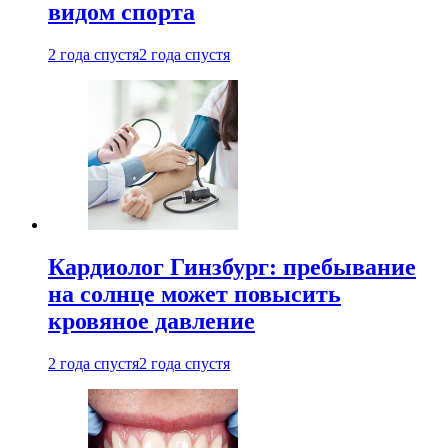
видом спорта
2 года спустя
2 года спустя
Кардиолог Гинзбург: пребывание
на солнце может повысить
кровяное давление
2 года спустя
2 года спустя