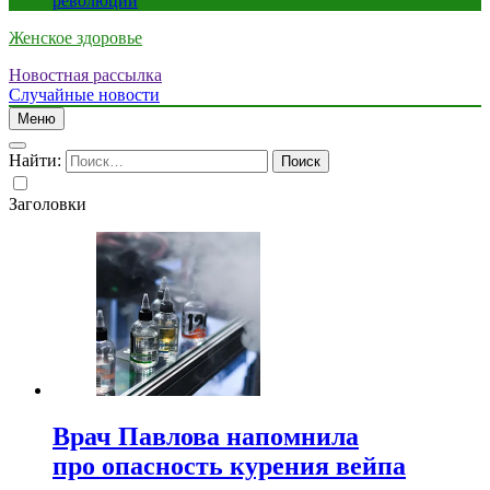
революции
Женское здоровье
Новостная рассылка
Случайные новости
Меню
Найти:
Заголовки
Врач Павлова напомнила
про опасность курения вейпа