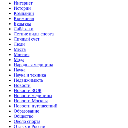
Интернет
Истории
Компании
Криминал
Культура
Лайфхаки
Летние виды спорта
Личный счет
Люди
Места
Мнения
Мода
Народная медицина
Наука
Наука и техника
Недвижимость
Новости
Новости ЗОЖ
Новости медицины
Новости Москвы
Новости путешествий
Образование
Общество
Около спорта
Отдых в России