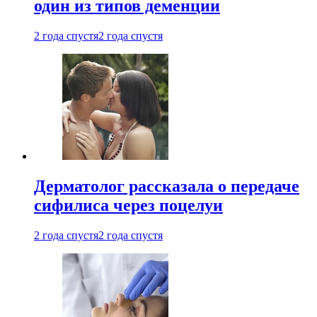
один из типов деменции
2 года спустя
2 года спустя
Дерматолог рассказала о передаче
сифилиса через поцелуи
2 года спустя
2 года спустя