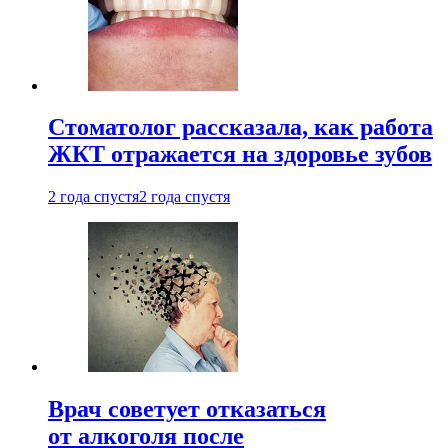
Стоматолог рассказала, как работа
ЖКТ отражается на здоровье зубов
2 года спустя
2 года спустя
Врач советует отказаться
от алкоголя после