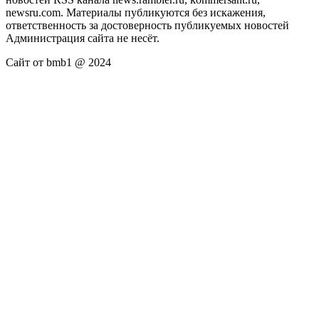
newsru.com. Материалы публикуются без искажения,
ответственность за достоверность публикуемых новостей
Администрация сайта не несёт.
Сайт от bmb1 @ 2024