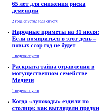
65 лет для снижения риска
деменции
2 года спустя
2 года спустя
Народные приметы на 31 июля:
Если помириться в этот день –
новых ссор год не будет
1 неделя спустя
Раскрыта тайна отравления в
могущественном семействе
Медичи
1 неделя спустя
Когда «луноходы» ездили по
столице: как выглядели предки