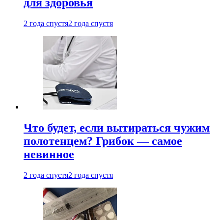
для здоровья
2 года спустя
2 года спустя
Что будет, если вытираться чужим
полотенцем? Грибок — самое
невинное
2 года спустя
2 года спустя