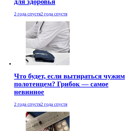
для здоровья
2 года спустя
2 года спустя
Что будет, если вытираться чужим
полотенцем? Грибок — самое
невинное
2 года спустя
2 года спустя