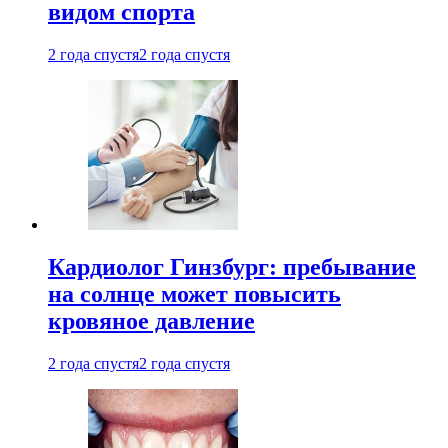
видом спорта
2 года спустя
2 года спустя
Кардиолог Гинзбург: пребывание
на солнце может повысить
кровяное давление
2 года спустя
2 года спустя