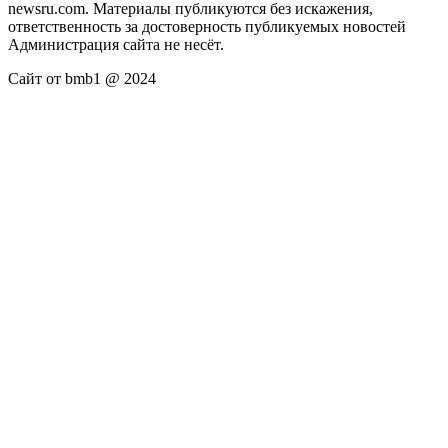
newsru.com. Материалы публикуются без искажения,
ответственность за достоверность публикуемых новостей
Администрация сайта не несёт.
Сайт от bmb1 @ 2024