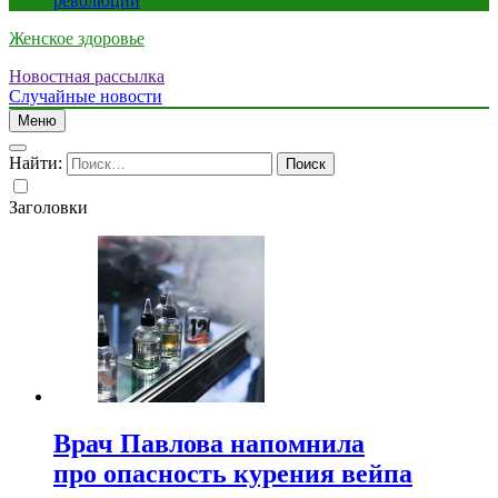
революции
Женское здоровье
Новостная рассылка
Случайные новости
Меню
Найти:
Заголовки
Врач Павлова напомнила
про опасность курения вейпа