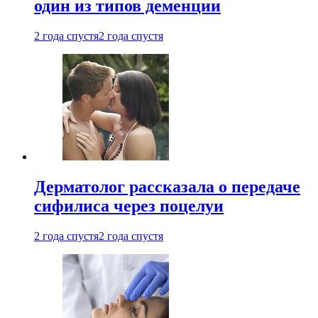
один из типов деменции
2 года спустя
2 года спустя
Дерматолог рассказала о передаче
сифилиса через поцелуи
2 года спустя
2 года спустя