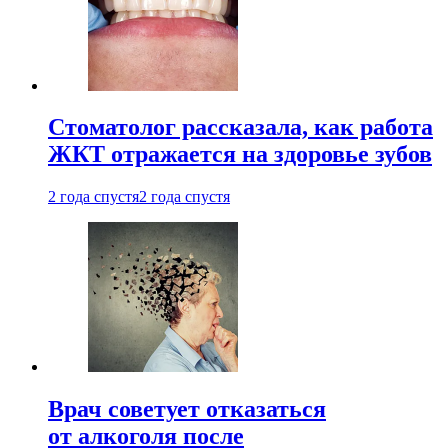
Стоматолог рассказала, как работа
ЖКТ отражается на здоровье зубов
2 года спустя
2 года спустя
Врач советует отказаться
от алкоголя после