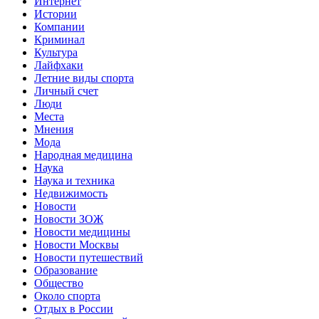
Интернет
Истории
Компании
Криминал
Культура
Лайфхаки
Летние виды спорта
Личный счет
Люди
Места
Мнения
Мода
Народная медицина
Наука
Наука и техника
Недвижимость
Новости
Новости ЗОЖ
Новости медицины
Новости Москвы
Новости путешествий
Образование
Общество
Около спорта
Отдых в России