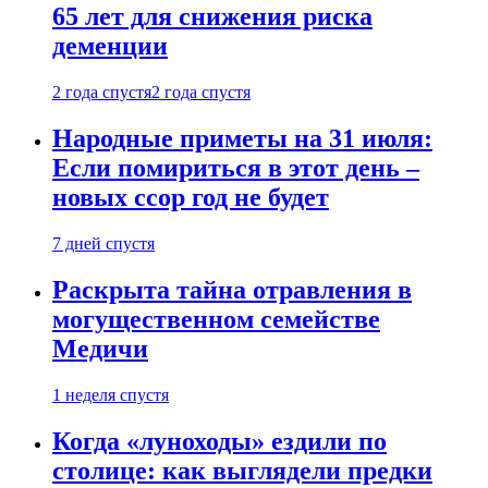
65 лет для снижения риска
деменции
2 года спустя
2 года спустя
Народные приметы на 31 июля:
Если помириться в этот день –
новых ссор год не будет
7 дней спустя
Раскрыта тайна отравления в
могущественном семействе
Медичи
1 неделя спустя
Когда «луноходы» ездили по
столице: как выглядели предки