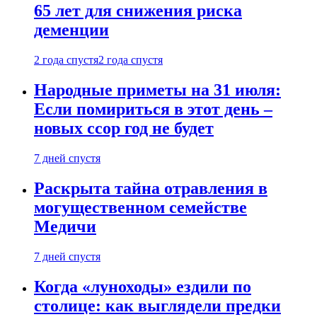
65 лет для снижения риска
деменции
2 года спустя
2 года спустя
Народные приметы на 31 июля:
Если помириться в этот день –
новых ссор год не будет
7 дней спустя
Раскрыта тайна отравления в
могущественном семействе
Медичи
7 дней спустя
Когда «луноходы» ездили по
столице: как выглядели предки