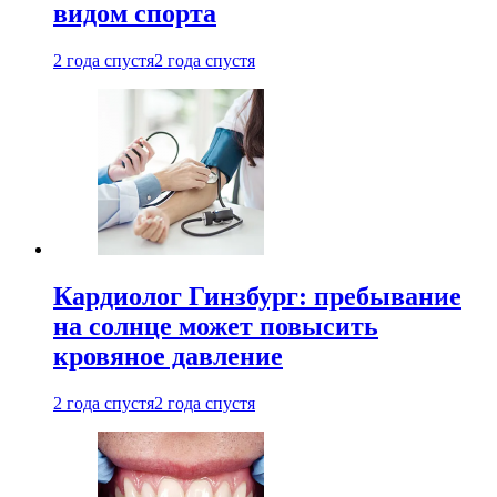
видом спорта
2 года спустя
2 года спустя
Кардиолог Гинзбург: пребывание
на солнце может повысить
кровяное давление
2 года спустя
2 года спустя