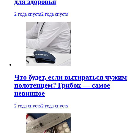
для здоровья
2 года спустя
2 года спустя
Что будет, если вытираться чужим
полотенцем? Грибок — самое
невинное
2 года спустя
2 года спустя