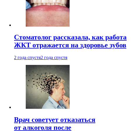
Стоматолог рассказала, как работа
ЖКТ отражается на здоровье зубов
2 года спустя
2 года спустя
Врач советует отказаться
от алкоголя после