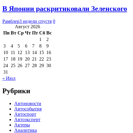
В Японии раскритиковали Зеленского
Рамблер
3 недели спустя
0
Август 2026
Пн
Вт
Ср
Чт
Пт
Сб
Вс
1
2
3
4
5
6
7
8
9
10
11
12
13
14
15
16
17
18
19
20
21
22
23
24
25
26
27
28
29
30
31
« Июл
Рубрики
Автоновости
Автособытия
Автоспорт
Автоэксперт
Актеры
Аналитика