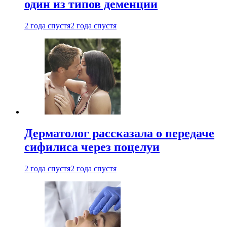
один из типов деменции
2 года спустя
2 года спустя
Дерматолог рассказала о передаче
сифилиса через поцелуи
2 года спустя
2 года спустя