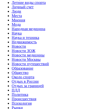
Летние виды спорта
Личный счет
Люди
Места
Мнения
Мода
Народная медицина
Наука
Наука и техника
Недвижимость
Новости
Новости ЗОЖ
Новости медицины
Новости Москвы
Новости путешествий
Образование
Общество
Около спорта
Отдых в России
Отдых за границей
ПДД
Политика
Происшествия
Психология
Рынки