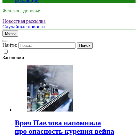
революции
Женское здоровье
Новостная рассылка
Случайные новости
Меню
Найти:
Заголовки
Врач Павлова напомнила
про опасность курения вейпа