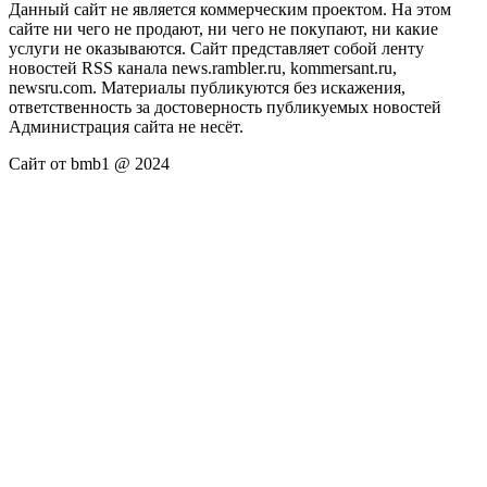
Данный сайт не является коммерческим проектом. На этом
сайте ни чего не продают, ни чего не покупают, ни какие
услуги не оказываются. Сайт представляет собой ленту
новостей RSS канала news.rambler.ru, kommersant.ru,
newsru.com. Материалы публикуются без искажения,
ответственность за достоверность публикуемых новостей
Администрация сайта не несёт.
Сайт от bmb1 @ 2024