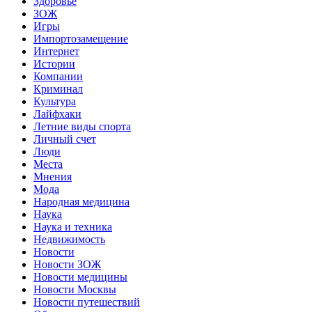
Здоровье
ЗОЖ
Игры
Импортозамещение
Интернет
Истории
Компании
Криминал
Культура
Лайфхаки
Летние виды спорта
Личный счет
Люди
Места
Мнения
Мода
Народная медицина
Наука
Наука и техника
Недвижимость
Новости
Новости ЗОЖ
Новости медицины
Новости Москвы
Новости путешествий