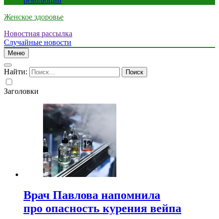
революции
Женское здоровье
Новостная рассылка
Случайные новости
Меню
Найти:
Заголовки
Врач Павлова напомнила
про опасность курения вейпа