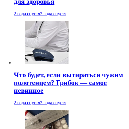
для здоровья
2 года спустя
2 года спустя
Что будет, если вытираться чужим
полотенцем? Грибок — самое
невинное
2 года спустя
2 года спустя