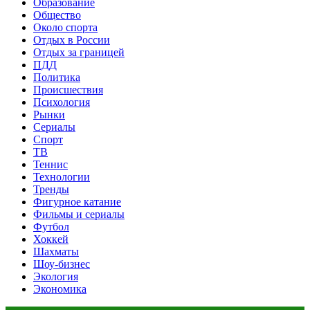
Образование
Общество
Около спорта
Отдых в России
Отдых за границей
ПДД
Политика
Происшествия
Психология
Рынки
Сериалы
Спорт
ТВ
Теннис
Технологии
Тренды
Фигурное катание
Фильмы и сериалы
Футбол
Хоккей
Шахматы
Шоу-бизнес
Экология
Экономика