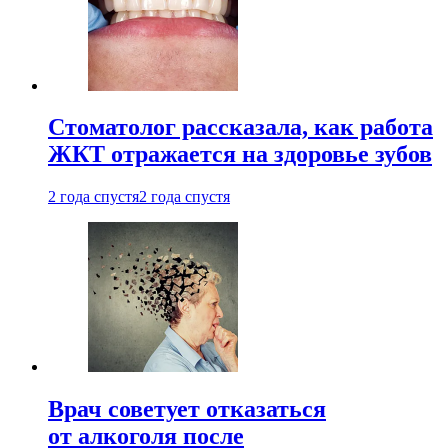
Стоматолог рассказала, как работа
ЖКТ отражается на здоровье зубов
2 года спустя
2 года спустя
Врач советует отказаться
от алкоголя после