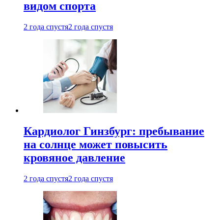
видом спорта
2 года спустя
2 года спустя
Кардиолог Гинзбург: пребывание
на солнце может повысить
кровяное давление
2 года спустя
2 года спустя