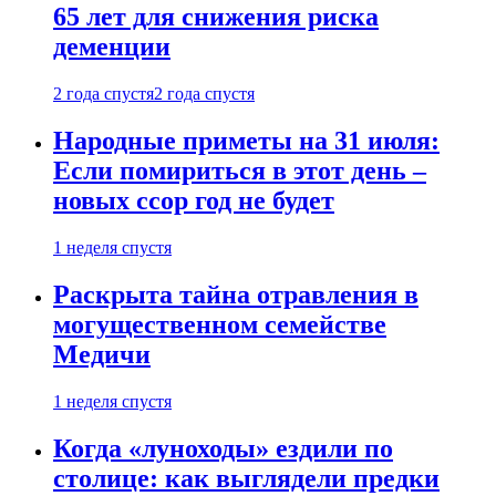
65 лет для снижения риска
деменции
2 года спустя
2 года спустя
Народные приметы на 31 июля:
Если помириться в этот день –
новых ссор год не будет
1 неделя спустя
Раскрыта тайна отравления в
могущественном семействе
Медичи
1 неделя спустя
Когда «луноходы» ездили по
столице: как выглядели предки