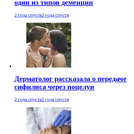
один из типов деменции
2 года спустя
2 года спустя
Дерматолог рассказала о передаче
сифилиса через поцелуи
2 года спустя
2 года спустя