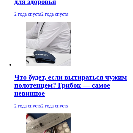
для здоровья
2 года спустя
2 года спустя
Что будет, если вытираться чужим
полотенцем? Грибок — самое
невинное
2 года спустя
2 года спустя