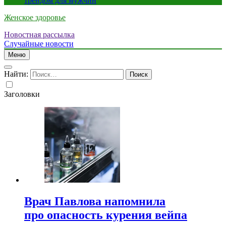
трендом для мужчин
Женское здоровье
Новостная рассылка
Случайные новости
Меню
Найти:
Заголовки
Врач Павлова напомнила
про опасность курения вейпа