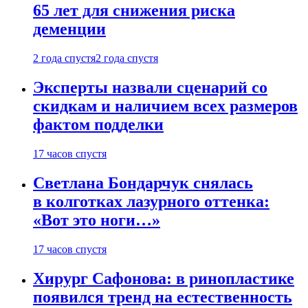
65 лет для снижения риска
деменции
2 года спустя
2 года спустя
Эксперты назвали сценарий со
скидкам и наличием всех размеров
фактом подделки
17 часов спустя
Светлана Бондарчук снялась
в колготках лазурного оттенка:
«Вот это ноги…»
17 часов спустя
Хирург Сафонова: в ринопластике
появился тренд на естественность