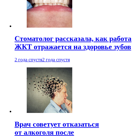
Стоматолог рассказала, как работа
ЖКТ отражается на здоровье зубов
2 года спустя
2 года спустя
Врач советует отказаться
от алкоголя после