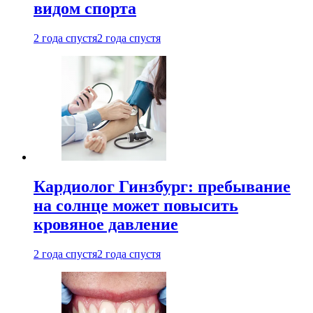
видом спорта
2 года спустя
2 года спустя
Кардиолог Гинзбург: пребывание
на солнце может повысить
кровяное давление
2 года спустя
2 года спустя