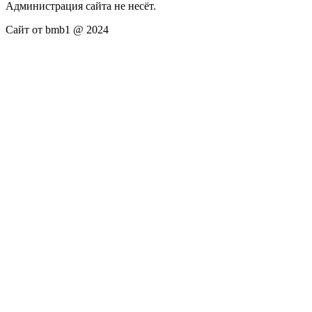
Администрация сайта не несёт.
Сайт от bmb1 @ 2024