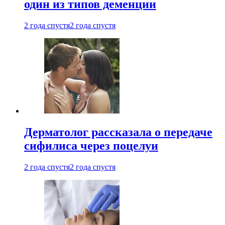
один из типов деменции
2 года спустя
2 года спустя
Дерматолог рассказала о передаче
сифилиса через поцелуи
2 года спустя
2 года спустя