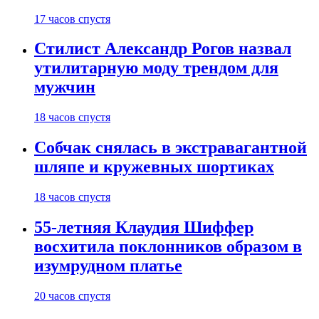
17 часов спустя
Стилист Александр Рогов назвал
утилитарную моду трендом для
мужчин
18 часов спустя
Собчак снялась в экстравагантной
шляпе и кружевных шортиках
18 часов спустя
55-летняя Клаудия Шиффер
восхитила поклонников образом в
изумрудном платье
20 часов спустя