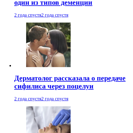
один из типов деменции
2 года спустя
2 года спустя
Дерматолог рассказала о передаче
сифилиса через поцелуи
2 года спустя
2 года спустя