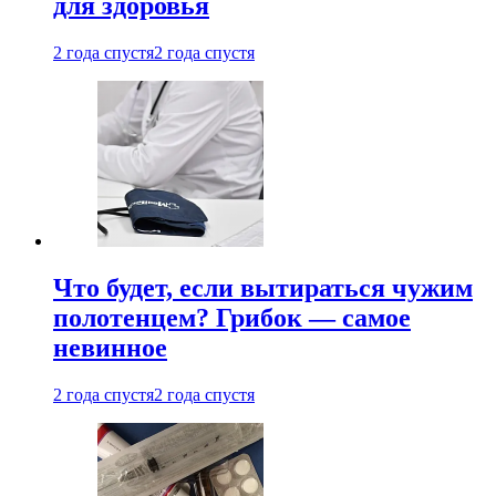
для здоровья
2 года спустя
2 года спустя
Что будет, если вытираться чужим
полотенцем? Грибок — самое
невинное
2 года спустя
2 года спустя