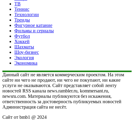
ТВ
Теннис
Технологии
Тренды
Фигурное катание
Фильмы и сериалы
Футбол
Хоккей
Шахматы
Шоу-бизнес
Экология
Экономика
Данный сайт не является коммерческим проектом. На этом
сайте ни чего не продают, ни чего не покупают, ни какие
услуги не оказываются. Сайт представляет собой ленту
новостей RSS канала news.rambler.ru, kommersant.ru,
newsru.com. Материалы публикуются без искажения,
ответственность за достоверность публикуемых новостей
Администрация сайта не несёт.
Сайт от bmb1 @ 2024