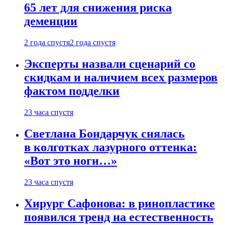
65 лет для снижения риска
деменции
2 года спустя
2 года спустя
Эксперты назвали сценарий со
скидкам и наличием всех размеров
фактом подделки
23 часа спустя
Светлана Бондарчук снялась
в колготках лазурного оттенка:
«Вот это ноги…»
23 часа спустя
Хирург Сафонова: в ринопластике
появился тренд на естественность