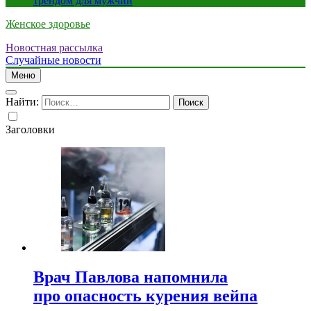
трендом для мужчин
Женское здоровье
Новостная рассылка
Случайные новости
Меню
Найти:
Заголовки
Врач Павлова напомнила
про опасность курения вейпа