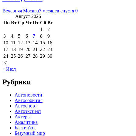
Вечерняя Москва
7 месяцев спустя
0
Август 2026
Пн
Вт
Ср
Чт
Пт
Сб
Вс
1
2
3
4
5
6
7
8
9
10
11
12
13
14
15
16
17
18
19
20
21
22
23
24
25
26
27
28
29
30
31
« Июл
Рубрики
Автоновости
Автособытия
Автоспорт
Автоэксперт
Актеры
Аналитика
Баскетбол
Безумный мир