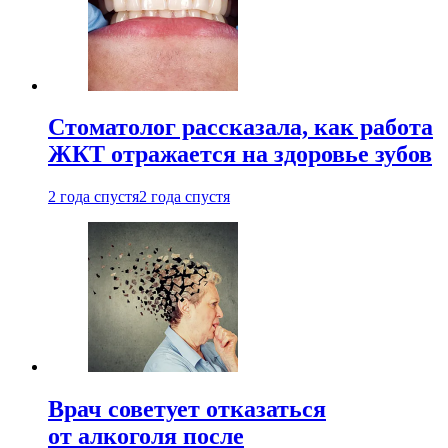
Стоматолог рассказала, как работа
ЖКТ отражается на здоровье зубов
2 года спустя
2 года спустя
Врач советует отказаться
от алкоголя после