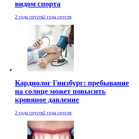
видом спорта
2 года спустя
2 года спустя
Кардиолог Гинзбург: пребывание
на солнце может повысить
кровяное давление
2 года спустя
2 года спустя