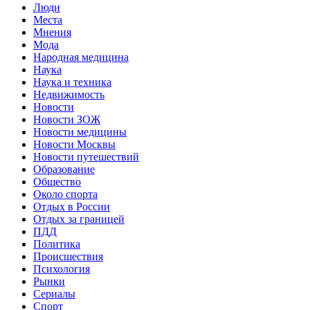
Люди
Места
Мнения
Мода
Народная медицина
Наука
Наука и техника
Недвижимость
Новости
Новости ЗОЖ
Новости медицины
Новости Москвы
Новости путешествий
Образование
Общество
Около спорта
Отдых в России
Отдых за границей
ПДД
Политика
Происшествия
Психология
Рынки
Сериалы
Спорт