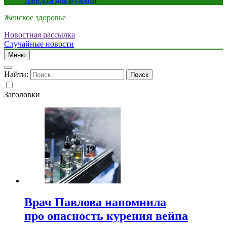
трендом для мужчин
Женское здоровье
Новостная рассылка
Случайные новости
Меню
Найти:
Заголовки
Врач Павлова напомнила
про опасность курения вейпа