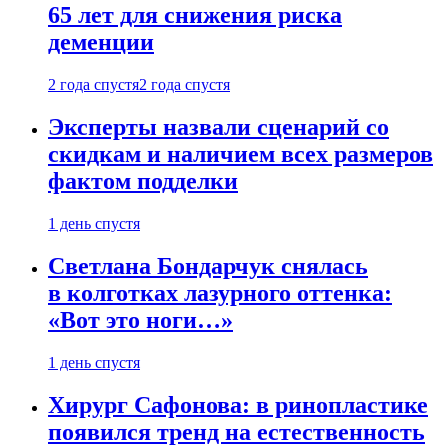
65 лет для снижения риска
деменции
2 года спустя
2 года спустя
Эксперты назвали сценарий со
скидкам и наличием всех размеров
фактом подделки
1 день спустя
Светлана Бондарчук снялась
в колготках лазурного оттенка:
«Вот это ноги…»
1 день спустя
Хирург Сафонова: в ринопластике
появился тренд на естественность