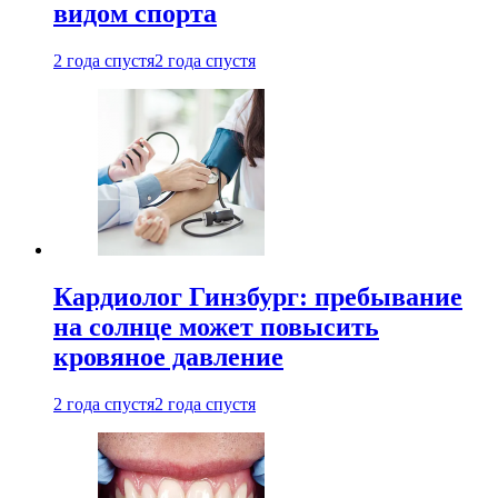
видом спорта
2 года спустя
2 года спустя
Кардиолог Гинзбург: пребывание
на солнце может повысить
кровяное давление
2 года спустя
2 года спустя