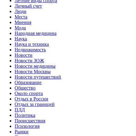
Летние виды спорта
Личный счет
Люди
Места
Мнения
Мода
Народная медицина
Наука
Наука и техника
Недвижимость
Новости
Новости ЗОЖ
Новости медицины
Новости Москвы
Новости путешествий
Образование
Общество
Около спорта
Отдых в России
Отдых за границей
ПДД
Политика
Происшествия
Психология
Рынки