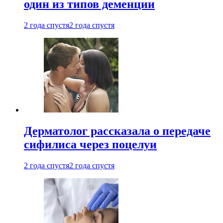
один из типов деменции
2 года спустя
2 года спустя
Дерматолог рассказала о передаче
сифилиса через поцелуи
2 года спустя
2 года спустя