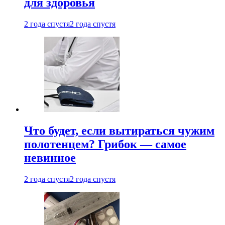
для здоровья
2 года спустя
2 года спустя
Что будет, если вытираться чужим
полотенцем? Грибок — самое
невинное
2 года спустя
2 года спустя