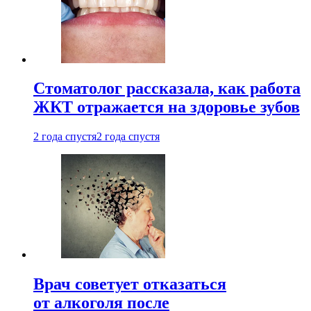
Стоматолог рассказала, как работа
ЖКТ отражается на здоровье зубов
2 года спустя
2 года спустя
Врач советует отказаться
от алкоголя после