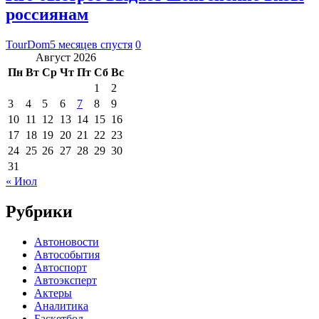
россиянам
TourDom
5 месяцев спустя
0
Август 2026
Пн
Вт
Ср
Чт
Пт
Сб
Вс
1
2
3
4
5
6
7
8
9
10
11
12
13
14
15
16
17
18
19
20
21
22
23
24
25
26
27
28
29
30
31
« Июл
Рубрики
Автоновости
Автособытия
Автоспорт
Автоэксперт
Актеры
Аналитика
Баскетбол