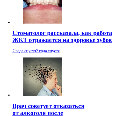
Стоматолог рассказала, как работа
ЖКТ отражается на здоровье зубов
2 года спустя
2 года спустя
Врач советует отказаться
от алкоголя после