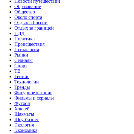
Новости путешествий
Образование
Общество
Около спорта
Отдых в России
Отдых за границей
ПДД
Политика
Происшествия
Психология
Рынки
Сериалы
Спорт
ТВ
Теннис
Технологии
Тренды
Фигурное катание
Фильмы и сериалы
Футбол
Хоккей
Шахматы
Шоу-бизнес
Экология
Экономика