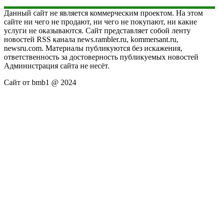
Данный сайт не является коммерческим проектом. На этом
сайте ни чего не продают, ни чего не покупают, ни какие
услуги не оказываются. Сайт представляет собой ленту
новостей RSS канала news.rambler.ru, kommersant.ru,
newsru.com. Материалы публикуются без искажения,
ответственность за достоверность публикуемых новостей
Администрация сайта не несёт.
Сайт от bmb1 @ 2024