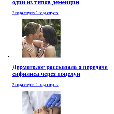
один из типов деменции
2 года спустя
2 года спустя
Дерматолог рассказала о передаче
сифилиса через поцелуи
2 года спустя
2 года спустя