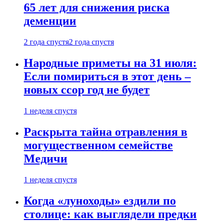
65 лет для снижения риска
деменции
2 года спустя
2 года спустя
Народные приметы на 31 июля:
Если помириться в этот день –
новых ссор год не будет
1 неделя спустя
Раскрыта тайна отравления в
могущественном семействе
Медичи
1 неделя спустя
Когда «луноходы» ездили по
столице: как выглядели предки