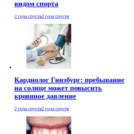
видом спорта
2 года спустя
2 года спустя
Кардиолог Гинзбург: пребывание
на солнце может повысить
кровяное давление
2 года спустя
2 года спустя