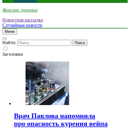
революции
Женское здоровье
Новостная рассылка
Случайные новости
Меню
Найти:
Заголовки
Врач Павлова напомнила
про опасность курения вейпа