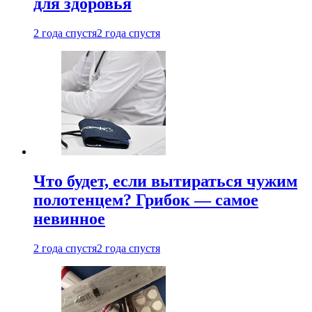
для здоровья
2 года спустя
2 года спустя
Что будет, если вытираться чужим
полотенцем? Грибок — самое
невинное
2 года спустя
2 года спустя