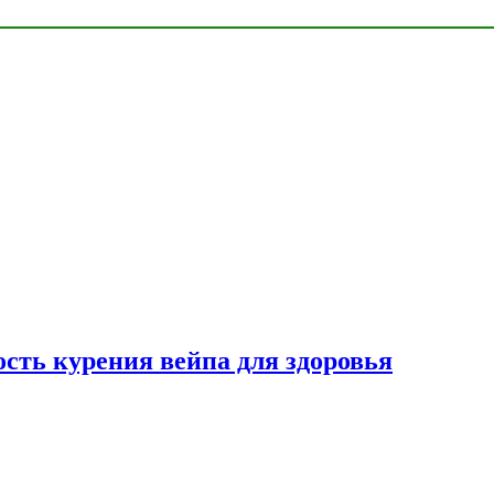
сть курения вейпа для здоровья