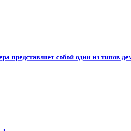
ера представляет собой один из типов д