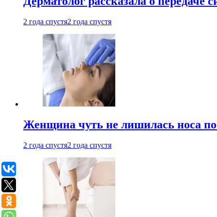
Дерматолог рассказала о передаче 
2 года спустя
2 года спустя
Женщина чуть не лишилась носа по
2 года спустя
2 года спустя