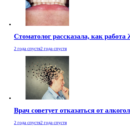
Стоматолог рассказала, как работа 
2 года спустя
2 года спустя
Врач советует отказаться от алкого
2 года спустя
2 года спустя