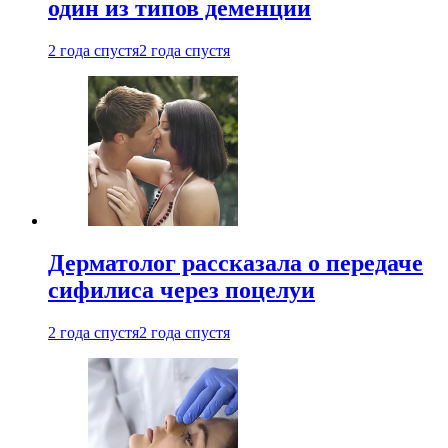
один из типов деменции
2 года спустя
2 года спустя
Дерматолог рассказала о передаче
сифилиса через поцелуи
2 года спустя
2 года спустя