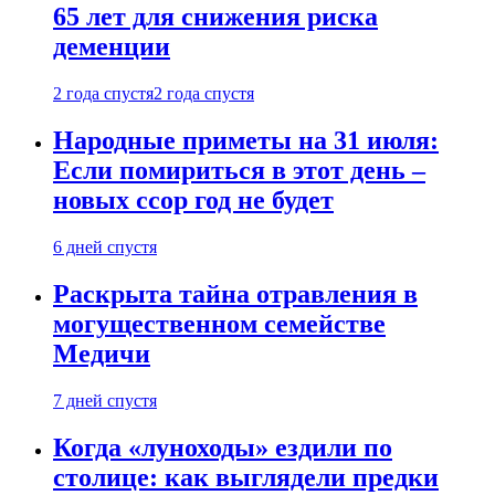
65 лет для снижения риска
деменции
2 года спустя
2 года спустя
Народные приметы на 31 июля:
Если помириться в этот день –
новых ссор год не будет
6 дней спустя
Раскрыта тайна отравления в
могущественном семействе
Медичи
7 дней спустя
Когда «луноходы» ездили по
столице: как выглядели предки