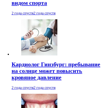
видом спорта
2 года спустя
2 года спустя
Кардиолог Гинзбург: пребывание
на солнце может повысить
кровяное давление
2 года спустя
2 года спустя