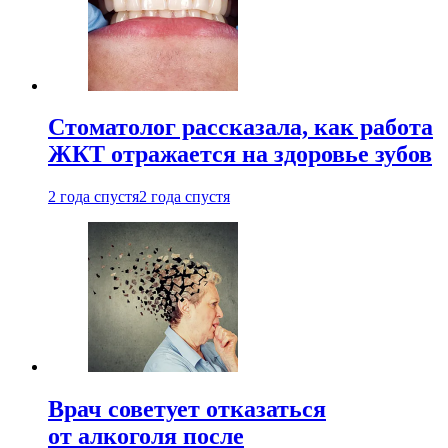
Стоматолог рассказала, как работа
ЖКТ отражается на здоровье зубов
2 года спустя
2 года спустя
Врач советует отказаться
от алкоголя после