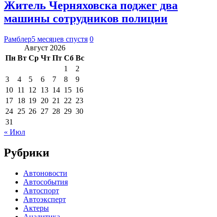
Житель Черняховска поджег два
машины сотрудников полиции
Рамблер
5 месяцев спустя
0
Август 2026
Пн
Вт
Ср
Чт
Пт
Сб
Вс
1
2
3
4
5
6
7
8
9
10
11
12
13
14
15
16
17
18
19
20
21
22
23
24
25
26
27
28
29
30
31
« Июл
Рубрики
Автоновости
Автособытия
Автоспорт
Автоэксперт
Актеры
Аналитика