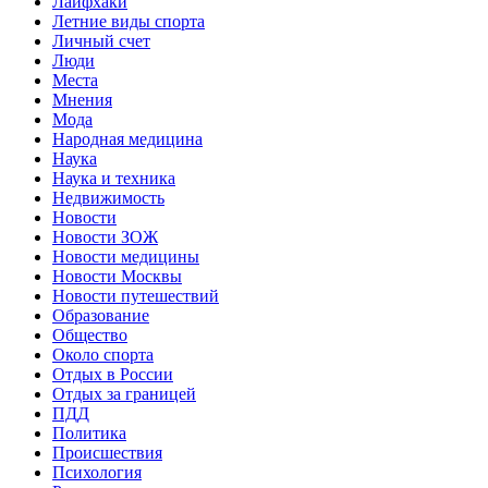
Лайфхаки
Летние виды спорта
Личный счет
Люди
Места
Мнения
Мода
Народная медицина
Наука
Наука и техника
Недвижимость
Новости
Новости ЗОЖ
Новости медицины
Новости Москвы
Новости путешествий
Образование
Общество
Около спорта
Отдых в России
Отдых за границей
ПДД
Политика
Происшествия
Психология