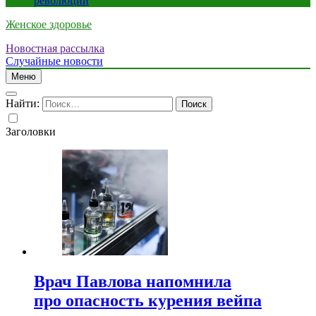
революции
Женское здоровье
Новостная рассылка
Случайные новости
Меню
Найти:
Заголовки
Врач Павлова напомнила
про опасность курения вейпа