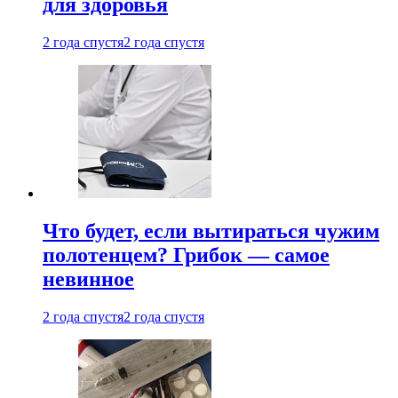
для здоровья
2 года спустя
2 года спустя
Что будет, если вытираться чужим
полотенцем? Грибок — самое
невинное
2 года спустя
2 года спустя