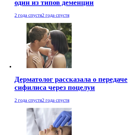
один из типов деменции
2 года спустя
2 года спустя
Дерматолог рассказала о передаче
сифилиса через поцелуи
2 года спустя
2 года спустя