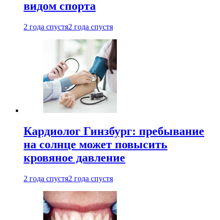
видом спорта
2 года спустя
2 года спустя
Кардиолог Гинзбург: пребывание
на солнце может повысить
кровяное давление
2 года спустя
2 года спустя