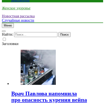
революции
Женское здоровье
Новостная рассылка
Случайные новости
Меню
Найти:
Заголовки
Врач Павлова напомнила
про опасность курения вейпа