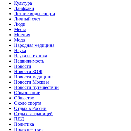
Культура
Лайфхаки
Летние виды спорта
Личный счет
Люди
Места
Мнения
Мода
Народная медицина
Наука
Наука и техника
Недвижимость
Новости
Новости ЗОЖ
Новости медицины
Новости Москвы
Новости путешествий
Образование
Общество
Около спорта
Отдых в России
Отдых за границей
ПДД
Политика
Происшествия