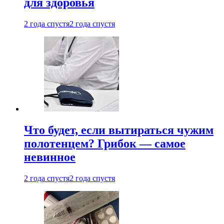
для здоровья
2 года спустя
2 года спустя
Что будет, если вытираться чужим
полотенцем? Грибок — самое
невинное
2 года спустя
2 года спустя