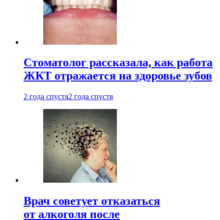
Стоматолог рассказала, как работа
ЖКТ отражается на здоровье зубов
2 года спустя
2 года спустя
Врач советует отказаться
от алкоголя после