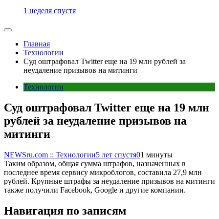
1 неделя спустя
Главная
Технологии
Суд оштрафовал Twitter еще на 19 млн рублей за
неудаление призывов на митинги
Технологии
Суд оштрафовал Twitter еще на 19 млн
рублей за неудаление призывов на
митинги
NEWSru.com :: Технологии
5 лет спустя
0
1 минуты
Таким образом, общая сумма штрафов, назначенных в
последнее время сервису микроблогов, составила 27,9 млн
рублей. Крупные штрафы за неудаление призывов на митинги
также получили Facebook, Google и другие компании.
Навигация по записям