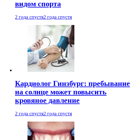
видом спорта
2 года спустя
2 года спустя
Кардиолог Гинзбург: пребывание
на солнце может повысить
кровяное давление
2 года спустя
2 года спустя