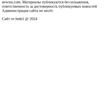
newsru.com. Материалы публикуются без искажения,
ответственность за достоверность публикуемых новостей
Администрация сайта не несёт.
Сайт от bmb1 @ 2024