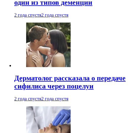
один из типов деменции
2 года спустя
2 года спустя
Дерматолог рассказала о передаче
сифилиса через поцелуи
2 года спустя
2 года спустя