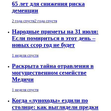
65 лет для снижения риска
деменции
2 года спустя
2 года спустя
Народные приметы на 31 июля:
Если помириться в этот день –
новых ссор год не будет
1 неделя спустя
Раскрыта тайна отравления в
могущественном семействе
Медичи
1 неделя спустя
Когда «луноходы» ездили по
столице: как выглядели предки