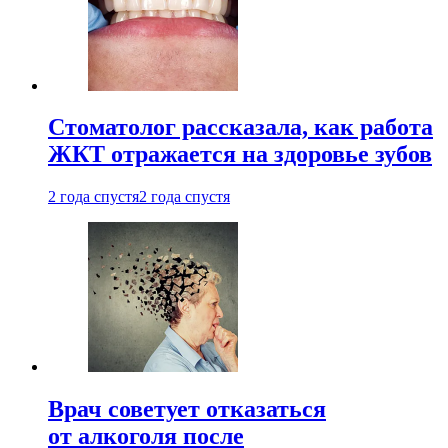
Стоматолог рассказала, как работа
ЖКТ отражается на здоровье зубов
2 года спустя
2 года спустя
Врач советует отказаться
от алкоголя после