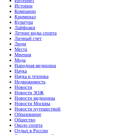
Интернет
Истории
Компании
Криминал
Культура
Лайфхаки
Летние виды спорта
Личный счет
Люди
Места
Мнения
Мода
Народная медицина
Наука
Наука и техника
Недвижимость
Новости
Новости ЗОЖ
Новости медицины
Новости Москвы
Новости путешествий
Образование
Общество
Около спорта
Отдых в России