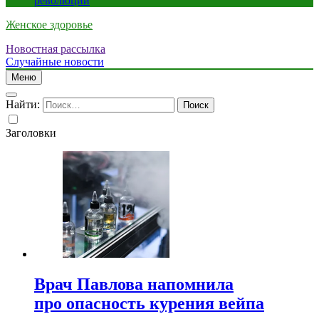
революции
Женское здоровье
Новостная рассылка
Случайные новости
Меню
Найти:
Заголовки
Врач Павлова напомнила
про опасность курения вейпа