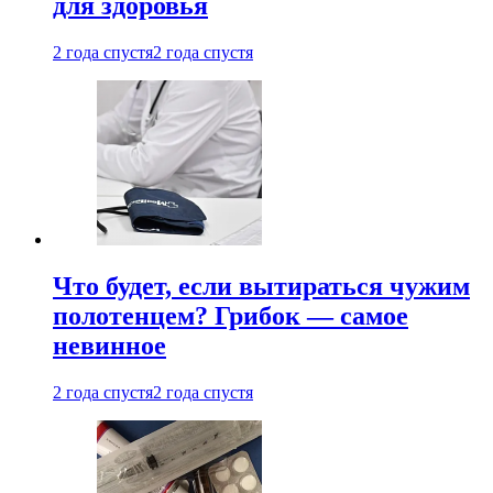
для здоровья
2 года спустя
2 года спустя
Что будет, если вытираться чужим
полотенцем? Грибок — самое
невинное
2 года спустя
2 года спустя