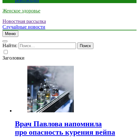
революции
Женское здоровье
Новостная рассылка
Случайные новости
Меню
Найти:
Заголовки
Врач Павлова напомнила
про опасность курения вейпа