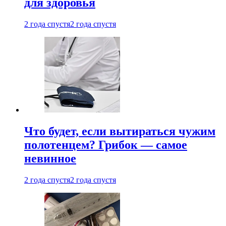
для здоровья
2 года спустя
2 года спустя
Что будет, если вытираться чужим
полотенцем? Грибок — самое
невинное
2 года спустя
2 года спустя