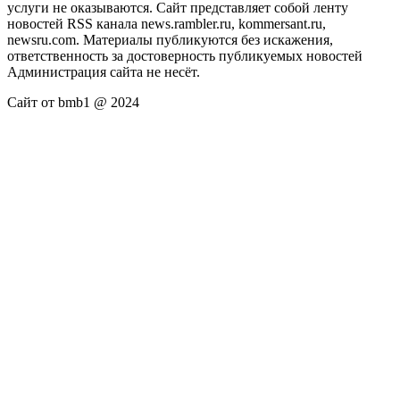
услуги не оказываются. Сайт представляет собой ленту
новостей RSS канала news.rambler.ru, kommersant.ru,
newsru.com. Материалы публикуются без искажения,
ответственность за достоверность публикуемых новостей
Администрация сайта не несёт.
Сайт от bmb1 @ 2024