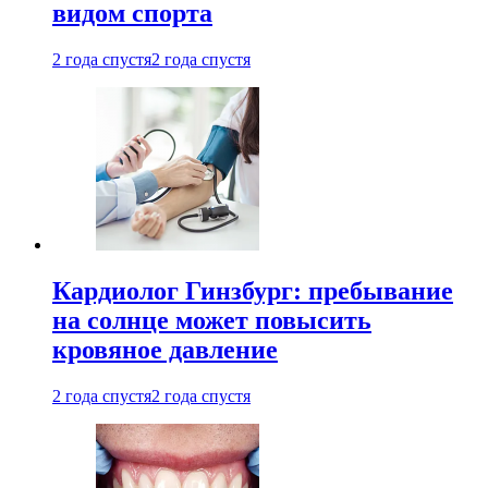
видом спорта
2 года спустя
2 года спустя
Кардиолог Гинзбург: пребывание
на солнце может повысить
кровяное давление
2 года спустя
2 года спустя