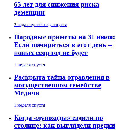
65 лет для снижения риска
деменции
2 года спустя
2 года спустя
Народные приметы на 31 июля:
Если помириться в этот день –
новых ссор год не будет
1 неделя спустя
Раскрыта тайна отравления в
могущественном семействе
Медичи
1 неделя спустя
Когда «луноходы» ездили по
столице: как выглядели предки