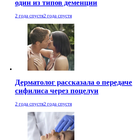
один из типов деменции
2 года спустя
2 года спустя
Дерматолог рассказала о передаче
сифилиса через поцелуи
2 года спустя
2 года спустя