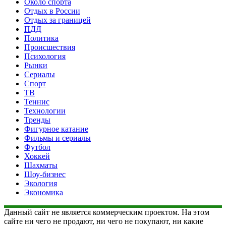
Около спорта
Отдых в России
Отдых за границей
ПДД
Политика
Происшествия
Психология
Рынки
Сериалы
Спорт
ТВ
Теннис
Технологии
Тренды
Фигурное катание
Фильмы и сериалы
Футбол
Хоккей
Шахматы
Шоу-бизнес
Экология
Экономика
Данный сайт не является коммерческим проектом. На этом
сайте ни чего не продают, ни чего не покупают, ни какие