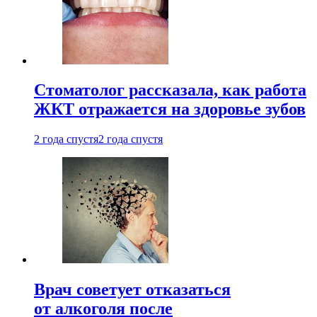
Стоматолог рассказала, как работа
ЖКТ отражается на здоровье зубов
2 года спустя
2 года спустя
Врач советует отказаться
от алкоголя после