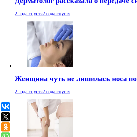
Дерматолог рассказала о передаче 
2 года спустя
2 года спустя
Женщина чуть не лишилась носа по
2 года спустя
2 года спустя