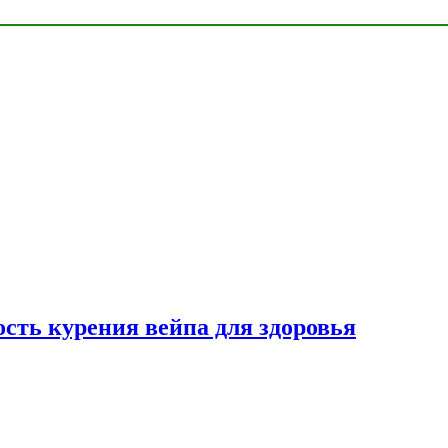
сть курения вейпа для здоровья