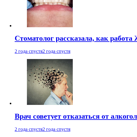
Стоматолог рассказала, как работа 
2 года спустя
2 года спустя
Врач советует отказаться от алкого
2 года спустя
2 года спустя