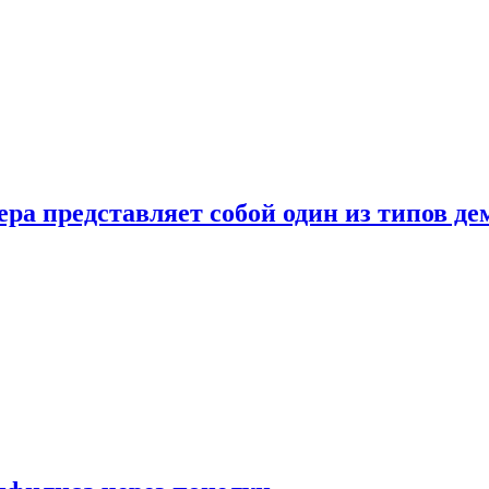
ера представляет собой один из типов д