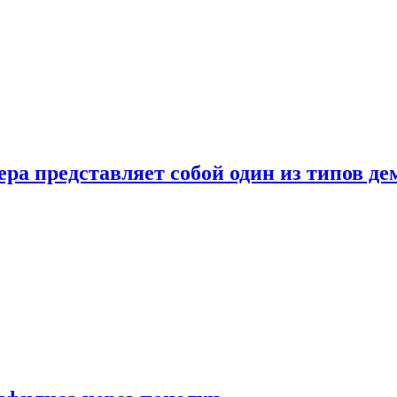
ера представляет собой один из типов д