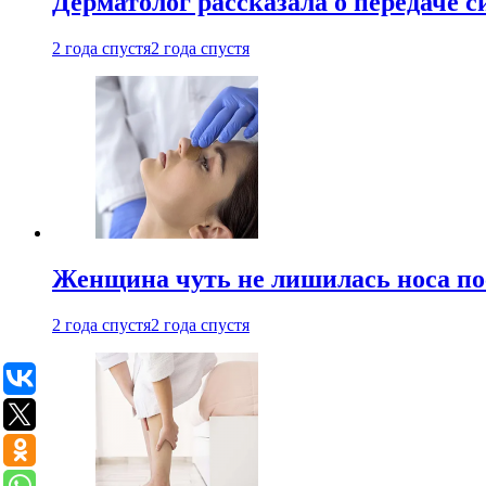
Дерматолог рассказала о передаче 
2 года спустя
2 года спустя
Женщина чуть не лишилась носа по
2 года спустя
2 года спустя