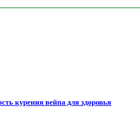
сть курения вейпа для здоровья