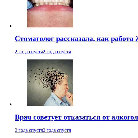
Стоматолог рассказала, как работа 
2 года спустя
2 года спустя
Врач советует отказаться от алкого
2 года спустя
2 года спустя