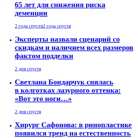
65 лет для снижения риска
деменции
2 года спустя
2 года спустя
Эксперты назвали сценарий со
скидкам и наличием всех размеров
фактом подделки
2 дня спустя
Светлана Бондарчук снялась
в колготках лазурного оттенка:
«Вот это ноги…»
2 дня спустя
Хирург Сафонова: в ринопластике
появился тренд на естественность