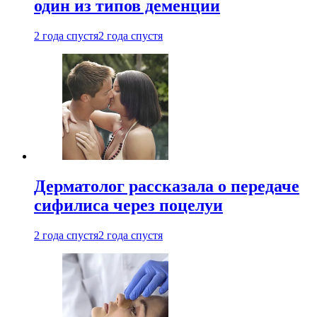
один из типов деменции
2 года спустя
2 года спустя
Дерматолог рассказала о передаче
сифилиса через поцелуи
2 года спустя
2 года спустя