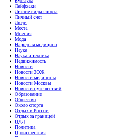
Культура
Лайфхаки
Летние виды спорта
Личный счет
Люди
Места
Мнения
Мода
Народная медицина
Наука
Наука и техника
Недвижимость
Новости
Новости ЗОЖ
Новости медицины
Новости Москвы
Новости путешествий
Образование
Общество
Около спорта
Отдых в России
Отдых за границей
ПДД
Политика
Происшествия