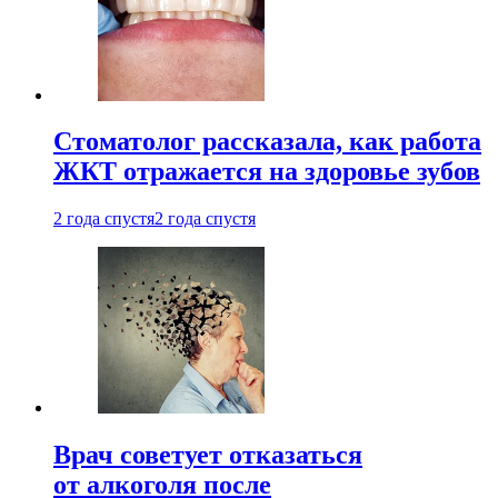
Стоматолог рассказала, как работа
ЖКТ отражается на здоровье зубов
2 года спустя
2 года спустя
Врач советует отказаться
от алкоголя после