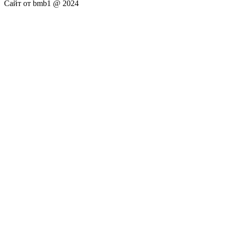
Сайт от bmb1 @ 2024