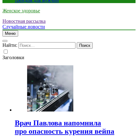
трендом для мужчин
Женское здоровье
Новостная рассылка
Случайные новости
Меню
Найти:
Заголовки
Врач Павлова напомнила
про опасность курения вейпа