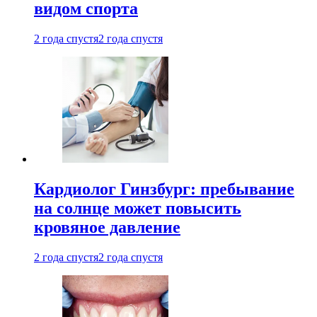
видом спорта
2 года спустя
2 года спустя
Кардиолог Гинзбург: пребывание
на солнце может повысить
кровяное давление
2 года спустя
2 года спустя