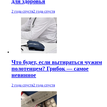
для здоровья
2 года спустя
2 года спустя
Что будет, если вытираться чужим
полотенцем? Грибок — самое
невинное
2 года спустя
2 года спустя