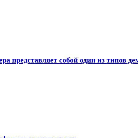
ера представляет собой один из типов д