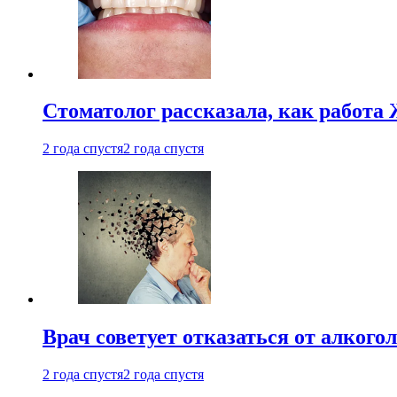
Стоматолог рассказала, как работа 
2 года спустя
2 года спустя
Врач советует отказаться от алкого
2 года спустя
2 года спустя