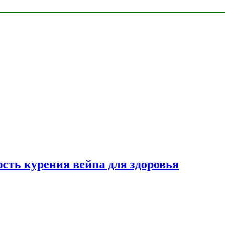
сть курения вейпа для здоровья