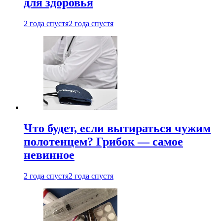
для здоровья
2 года спустя
2 года спустя
Что будет, если вытираться чужим
полотенцем? Грибок — самое
невинное
2 года спустя
2 года спустя