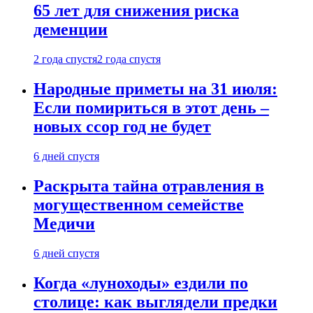
65 лет для снижения риска
деменции
2 года спустя
2 года спустя
Народные приметы на 31 июля:
Если помириться в этот день –
новых ссор год не будет
6 дней спустя
Раскрыта тайна отравления в
могущественном семействе
Медичи
6 дней спустя
Когда «луноходы» ездили по
столице: как выглядели предки