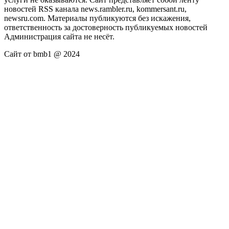
новостей RSS канала news.rambler.ru, kommersant.ru,
newsru.com. Материалы публикуются без искажения,
ответственность за достоверность публикуемых новостей
Администрация сайта не несёт.
Сайт от bmb1 @ 2024