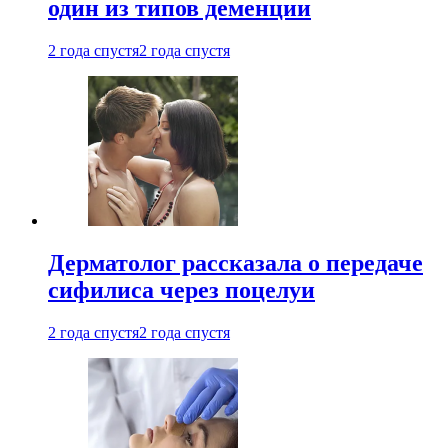
один из типов деменции
2 года спустя
2 года спустя
Дерматолог рассказала о передаче
сифилиса через поцелуи
2 года спустя
2 года спустя