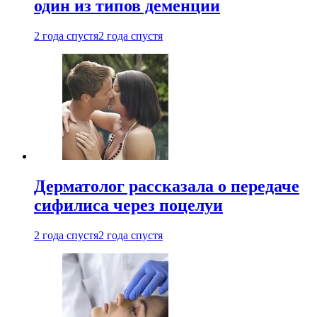
один из типов деменции
2 года спустя
2 года спустя
Дерматолог рассказала о передаче
сифилиса через поцелуи
2 года спустя
2 года спустя