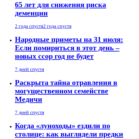
65 лет для снижения риска
деменции
2 года спустя
2 года спустя
Народные приметы на 31 июля:
Если помириться в этот день –
новых ссор год не будет
7 дней спустя
Раскрыта тайна отравления в
могущественном семействе
Медичи
7 дней спустя
Когда «луноходы» ездили по
столице: как выглядели предки