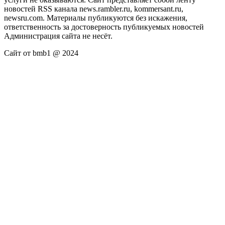
новостей RSS канала news.rambler.ru, kommersant.ru,
newsru.com. Материалы публикуются без искажения,
ответственность за достоверность публикуемых новостей
Администрация сайта не несёт.
Сайт от bmb1 @ 2024