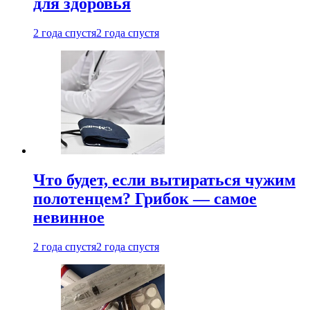
для здоровья
2 года спустя
2 года спустя
Что будет, если вытираться чужим
полотенцем? Грибок — самое
невинное
2 года спустя
2 года спустя