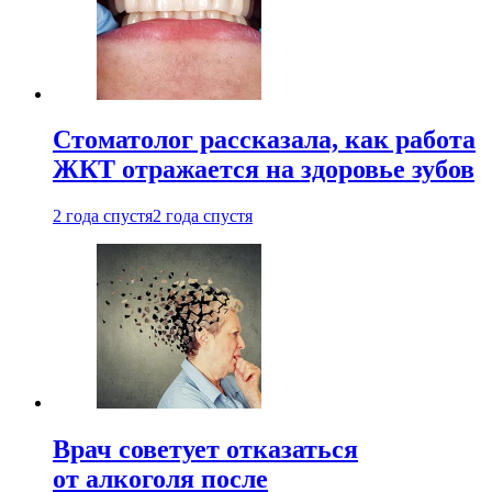
Стоматолог рассказала, как работа
ЖКТ отражается на здоровье зубов
2 года спустя
2 года спустя
Врач советует отказаться
от алкоголя после