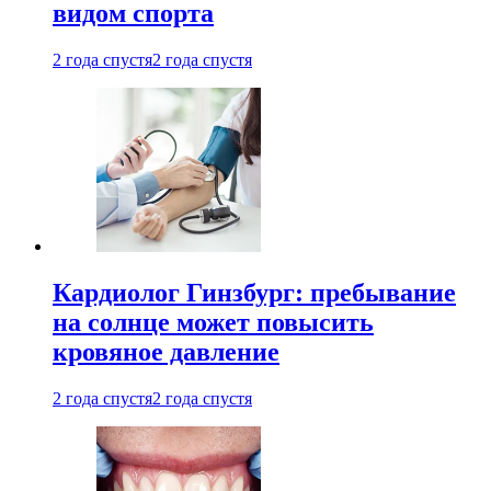
видом спорта
2 года спустя
2 года спустя
Кардиолог Гинзбург: пребывание
на солнце может повысить
кровяное давление
2 года спустя
2 года спустя