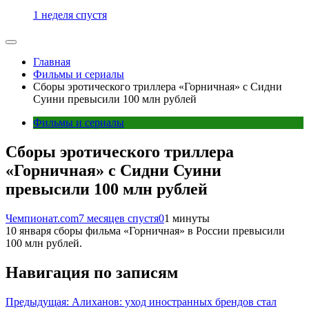
1 неделя спустя
Главная
Фильмы и сериалы
Сборы эротического триллера «Горничная» с Сидни
Суини превысили 100 млн рублей
Фильмы и сериалы
Сборы эротического триллера
«Горничная» с Сидни Суини
превысили 100 млн рублей
Чемпионат.com
7 месяцев спустя
0
1 минуты
10 января сборы фильма «Горничная» в России превысили
100 млн рублей.
Навигация по записям
Предыдущая:
Алиханов: уход иностранных брендов стал