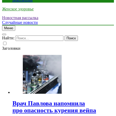
революции
Женское здоровье
Новостная рассылка
Случайные новости
Меню
Найти:
Заголовки
Врач Павлова напомнила
про опасность курения вейпа