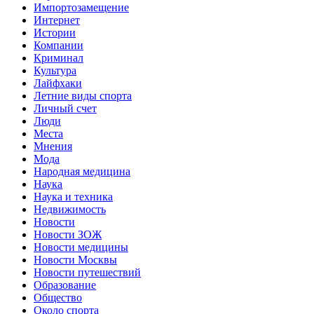
Импортозамещение
Интернет
Истории
Компании
Криминал
Культура
Лайфхаки
Летние виды спорта
Личный счет
Люди
Места
Мнения
Мода
Народная медицина
Наука
Наука и техника
Недвижимость
Новости
Новости ЗОЖ
Новости медицины
Новости Москвы
Новости путешествий
Образование
Общество
Около спорта