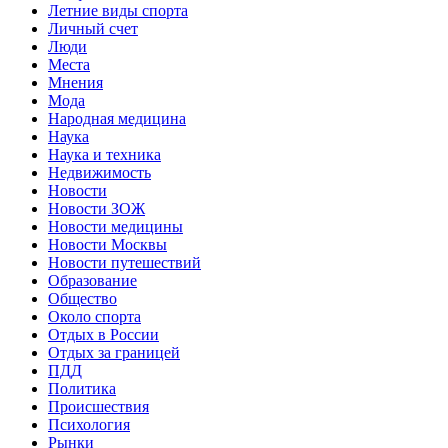
Летние виды спорта
Личный счет
Люди
Места
Мнения
Мода
Народная медицина
Наука
Наука и техника
Недвижимость
Новости
Новости ЗОЖ
Новости медицины
Новости Москвы
Новости путешествий
Образование
Общество
Около спорта
Отдых в России
Отдых за границей
ПДД
Политика
Происшествия
Психология
Рынки