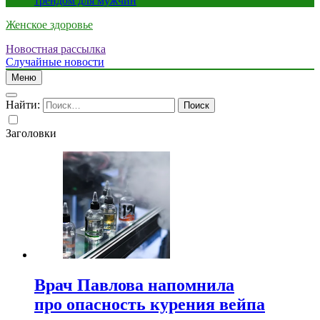
трендом для мужчин
Женское здоровье
Новостная рассылка
Случайные новости
Меню
Найти:
Заголовки
Врач Павлова напомнила
про опасность курения вейпа