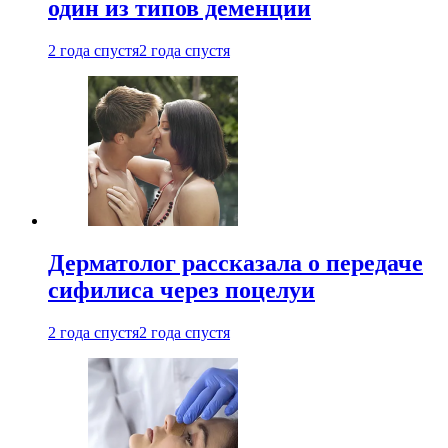
один из типов деменции
2 года спустя
2 года спустя
Дерматолог рассказала о передаче
сифилиса через поцелуи
2 года спустя
2 года спустя