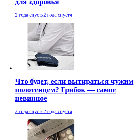
для здоровья
2 года спустя
2 года спустя
Что будет, если вытираться чужим
полотенцем? Грибок — самое
невинное
2 года спустя
2 года спустя