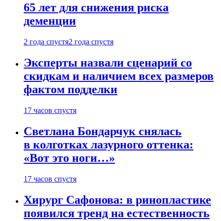
65 лет для снижения риска
деменции
2 года спустя
2 года спустя
Эксперты назвали сценарий со
скидкам и наличием всех размеров
фактом подделки
17 часов спустя
Светлана Бондарчук снялась
в колготках лазурного оттенка:
«Вот это ноги…»
17 часов спустя
Хирург Сафонова: в ринопластике
появился тренд на естественность