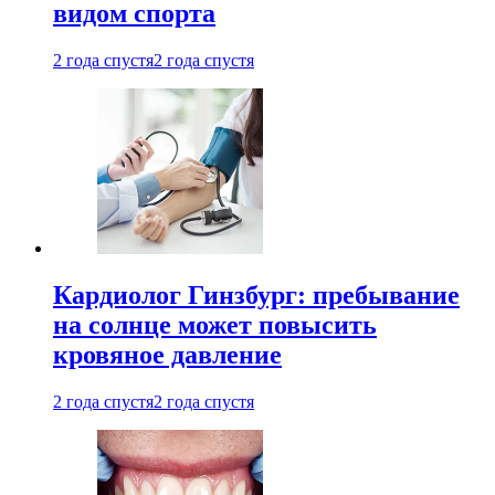
видом спорта
2 года спустя
2 года спустя
Кардиолог Гинзбург: пребывание
на солнце может повысить
кровяное давление
2 года спустя
2 года спустя