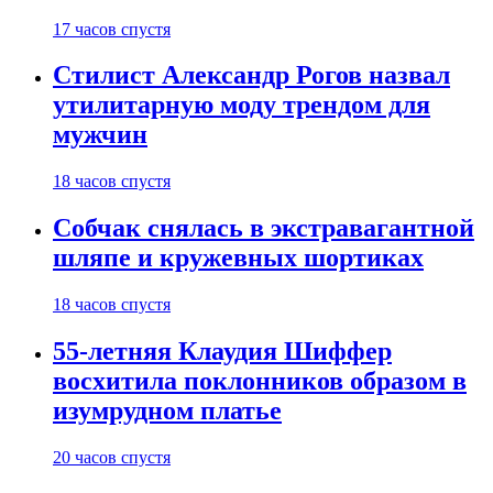
17 часов спустя
Стилист Александр Рогов назвал
утилитарную моду трендом для
мужчин
18 часов спустя
Собчак снялась в экстравагантной
шляпе и кружевных шортиках
18 часов спустя
55-летняя Клаудия Шиффер
восхитила поклонников образом в
изумрудном платье
20 часов спустя