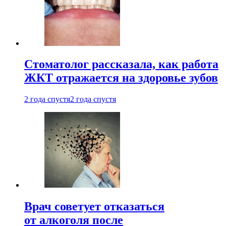
Стоматолог рассказала, как работа
ЖКТ отражается на здоровье зубов
2 года спустя
2 года спустя
Врач советует отказаться
от алкоголя после