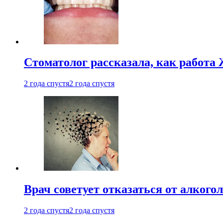
Стоматолог рассказала, как работа 
2 года спустя
2 года спустя
Врач советует отказаться от алкого
2 года спустя
2 года спустя