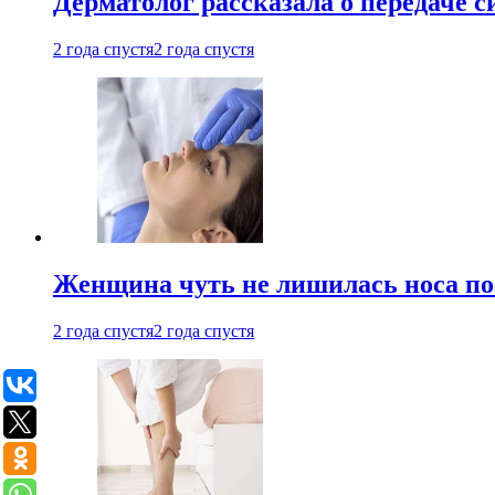
Дерматолог рассказала о передаче 
2 года спустя
2 года спустя
Женщина чуть не лишилась носа по
2 года спустя
2 года спустя