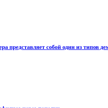
ера представляет собой один из типов д