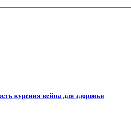
сть курения вейпа для здоровья