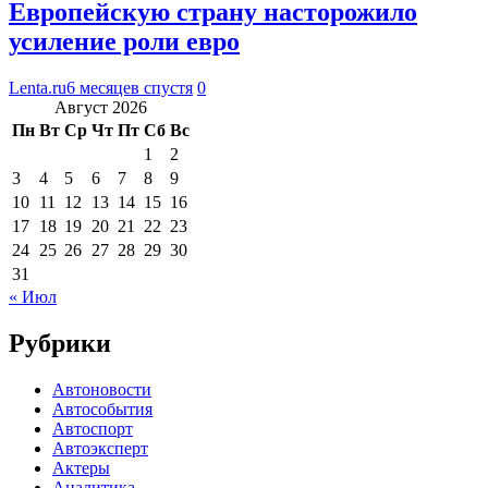
Европейскую страну насторожило
усиление роли евро
Lenta.ru
6 месяцев спустя
0
Август 2026
Пн
Вт
Ср
Чт
Пт
Сб
Вс
1
2
3
4
5
6
7
8
9
10
11
12
13
14
15
16
17
18
19
20
21
22
23
24
25
26
27
28
29
30
31
« Июл
Рубрики
Автоновости
Автособытия
Автоспорт
Автоэксперт
Актеры
Аналитика