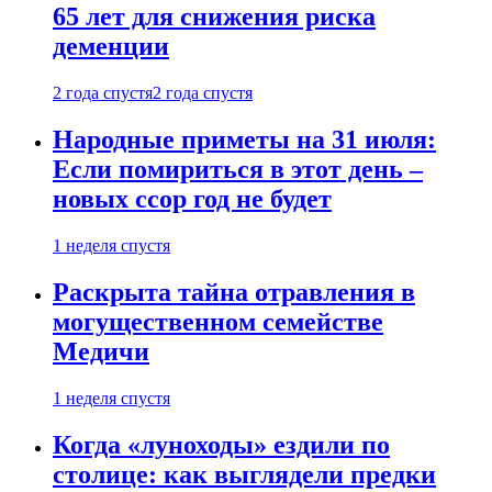
65 лет для снижения риска
деменции
2 года спустя
2 года спустя
Народные приметы на 31 июля:
Если помириться в этот день –
новых ссор год не будет
1 неделя спустя
Раскрыта тайна отравления в
могущественном семействе
Медичи
1 неделя спустя
Когда «луноходы» ездили по
столице: как выглядели предки