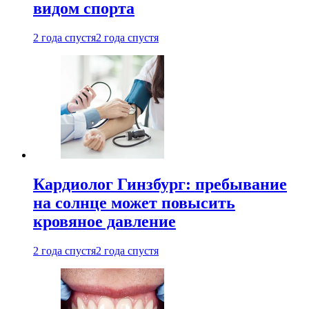
видом спорта
2 года спустя
2 года спустя
Кардиолог Гинзбург: пребывание
на солнце может повысить
кровяное давление
2 года спустя
2 года спустя