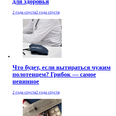
для здоровья
2 года спустя
2 года спустя
Что будет, если вытираться чужим
полотенцем? Грибок — самое
невинное
2 года спустя
2 года спустя