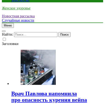
революции
Женское здоровье
Новостная рассылка
Случайные новости
Меню
Найти:
Заголовки
Врач Павлова напомнила
про опасность курения вейпа