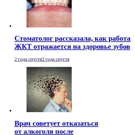
Стоматолог рассказала, как работа
ЖКТ отражается на здоровье зубов
2 года спустя
2 года спустя
Врач советует отказаться
от алкоголя после