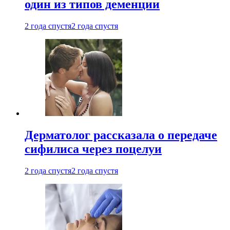
один из типов деменции
2 года спустя
2 года спустя
Дерматолог рассказала о передаче
сифилиса через поцелуи
2 года спустя
2 года спустя