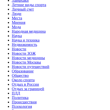
Лайфхаки
Летние виды спорта
Личный счет
Люди
Места
Мнения
Мода
Народная медицина
Наука
Наука и техника
Недвижимость
Новости
Новости ЗОЖ
Новости медицины
Новости Москвы
Новости путешествий
Образование
Общество
Около спорта
Отдых в России
Отдых за границей
ПДД
Политика
Происшествия
Психология