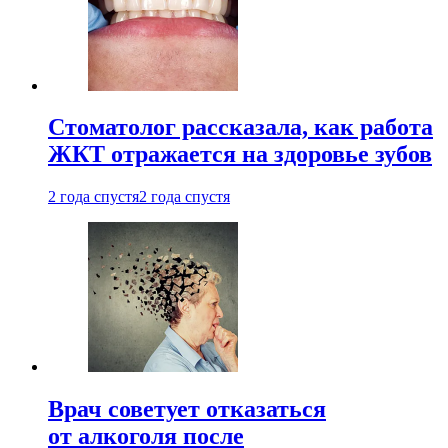
Стоматолог рассказала, как работа
ЖКТ отражается на здоровье зубов
2 года спустя
2 года спустя
Врач советует отказаться
от алкоголя после