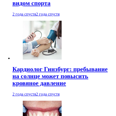
видом спорта
2 года спустя
2 года спустя
Кардиолог Гинзбург: пребывание
на солнце может повысить
кровяное давление
2 года спустя
2 года спустя