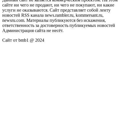
сайте ни чего не продают, ни чего не покупают, ни какие
услуги не оказываются. Сайт представляет собой ленту
новостей RSS канала news.rambler.ru, kommersant.ru,
newsru.com. Материалы публикуются без искажения,
ответственность за достоверность публикуемых новостей
Администрация сайта не несёт.
Сайт от bmb1 @ 2024