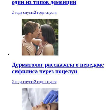
один из типов деменции
2 года спустя
2 года спустя
Дерматолог рассказала о передаче
сифилиса через поцелуи
2 года спустя
2 года спустя