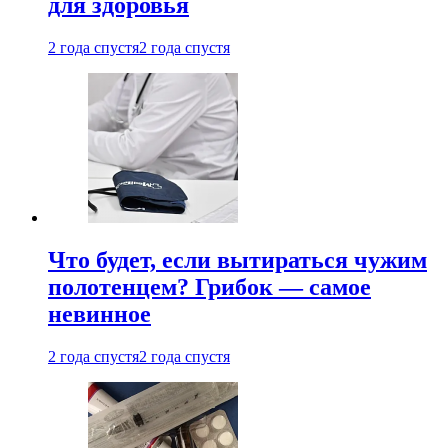
для здоровья
2 года спустя
2 года спустя
Что будет, если вытираться чужим
полотенцем? Грибок — самое
невинное
2 года спустя
2 года спустя