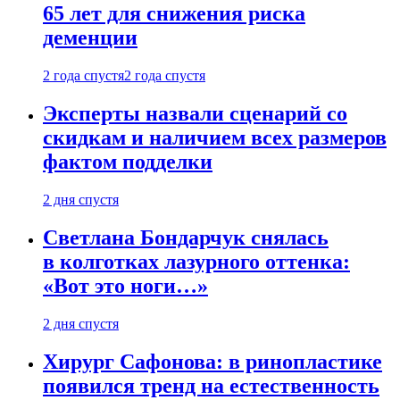
65 лет для снижения риска
деменции
2 года спустя
2 года спустя
Эксперты назвали сценарий со
скидкам и наличием всех размеров
фактом подделки
2 дня спустя
Светлана Бондарчук снялась
в колготках лазурного оттенка:
«Вот это ноги…»
2 дня спустя
Хирург Сафонова: в ринопластике
появился тренд на естественность