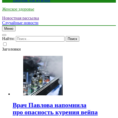
трендом для мужчин
Женское здоровье
Новостная рассылка
Случайные новости
Меню
Найти:
Заголовки
Врач Павлова напомнила
про опасность курения вейпа