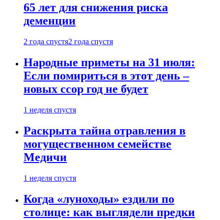
65 лет для снижения риска
деменции
2 года спустя
2 года спустя
Народные приметы на 31 июля:
Если помириться в этот день –
новых ссор год не будет
1 неделя спустя
Раскрыта тайна отравления в
могущественном семействе
Медичи
1 неделя спустя
Когда «луноходы» ездили по
столице: как выглядели предки