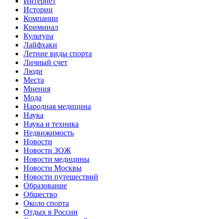
Интернет
Истории
Компании
Криминал
Культура
Лайфхаки
Летние виды спорта
Личный счет
Люди
Места
Мнения
Мода
Народная медицина
Наука
Наука и техника
Недвижимость
Новости
Новости ЗОЖ
Новости медицины
Новости Москвы
Новости путешествий
Образование
Общество
Около спорта
Отдых в России