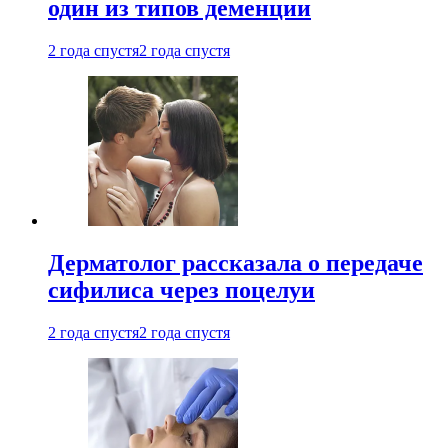
один из типов деменции
2 года спустя
2 года спустя
Дерматолог рассказала о передаче
сифилиса через поцелуи
2 года спустя
2 года спустя