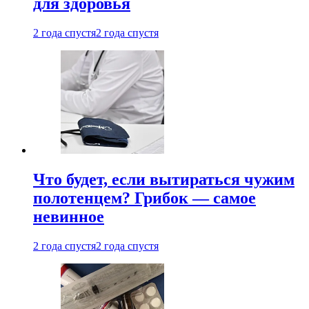
для здоровья
2 года спустя
2 года спустя
Что будет, если вытираться чужим
полотенцем? Грибок — самое
невинное
2 года спустя
2 года спустя