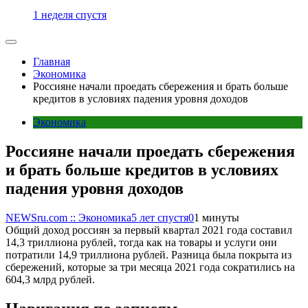
1 неделя спустя
Главная
Экономика
Россияне начали проедать сбережения и брать больше
кредитов в условиях падения уровня доходов
Экономика
Россияне начали проедать сбережения
и брать больше кредитов в условиях
падения уровня доходов
NEWSru.com :: Экономика
5 лет спустя
0
1 минуты
Общий доход россиян за первый квартал 2021 года составил
14,3 триллиона рублей, тогда как на товары и услуги они
потратили 14,9 триллиона рублей. Разница была покрыта из
сбережений, которые за три месяца 2021 года сократились на
604,3 млрд рублей.