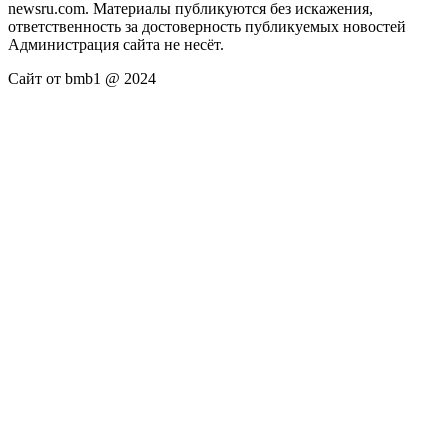
newsru.com. Материалы публикуются без искажения,
ответственность за достоверность публикуемых новостей
Администрация сайта не несёт.
Сайт от bmb1 @ 2024