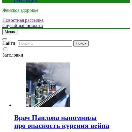
революции
Женское здоровье
Новостная рассылка
Случайные новости
Меню
Найти:
Заголовки
Врач Павлова напомнила
про опасность курения вейпа