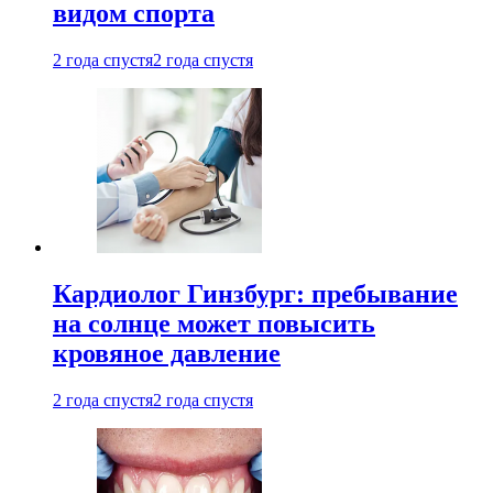
видом спорта
2 года спустя
2 года спустя
Кардиолог Гинзбург: пребывание
на солнце может повысить
кровяное давление
2 года спустя
2 года спустя