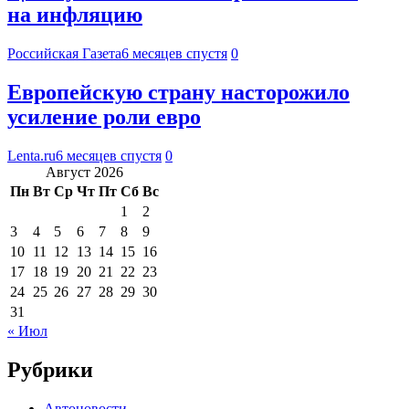
на инфляцию
Российская Газета
6 месяцев спустя
0
Европейскую страну насторожило
усиление роли евро
Lenta.ru
6 месяцев спустя
0
Август 2026
Пн
Вт
Ср
Чт
Пт
Сб
Вс
1
2
3
4
5
6
7
8
9
10
11
12
13
14
15
16
17
18
19
20
21
22
23
24
25
26
27
28
29
30
31
« Июл
Рубрики
Автоновости