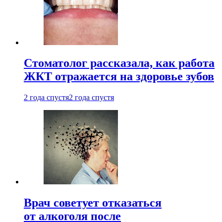
Стоматолог рассказала, как работа
ЖКТ отражается на здоровье зубов
2 года спустя
2 года спустя
Врач советует отказаться
от алкоголя после