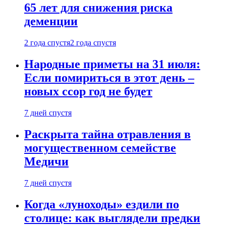
65 лет для снижения риска
деменции
2 года спустя
2 года спустя
Народные приметы на 31 июля:
Если помириться в этот день –
новых ссор год не будет
7 дней спустя
Раскрыта тайна отравления в
могущественном семействе
Медичи
7 дней спустя
Когда «луноходы» ездили по
столице: как выглядели предки