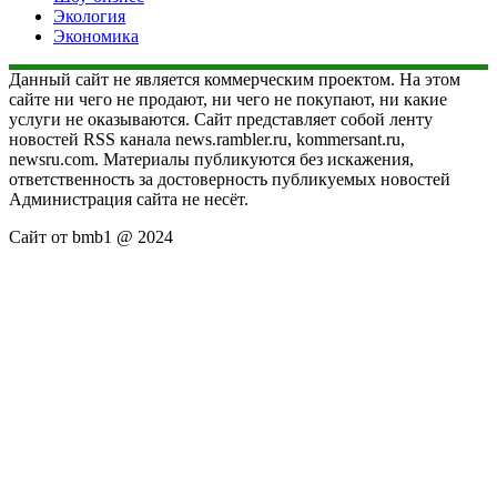
Экология
Экономика
Данный сайт не является коммерческим проектом. На этом
сайте ни чего не продают, ни чего не покупают, ни какие
услуги не оказываются. Сайт представляет собой ленту
новостей RSS канала news.rambler.ru, kommersant.ru,
newsru.com. Материалы публикуются без искажения,
ответственность за достоверность публикуемых новостей
Администрация сайта не несёт.
Сайт от bmb1 @ 2024