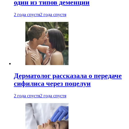
один из типов деменции
2 года спустя
2 года спустя
Дерматолог рассказала о передаче
сифилиса через поцелуи
2 года спустя
2 года спустя