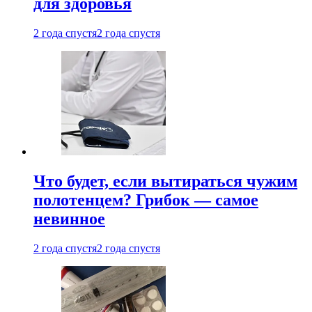
для здоровья
2 года спустя
2 года спустя
Что будет, если вытираться чужим
полотенцем? Грибок — самое
невинное
2 года спустя
2 года спустя