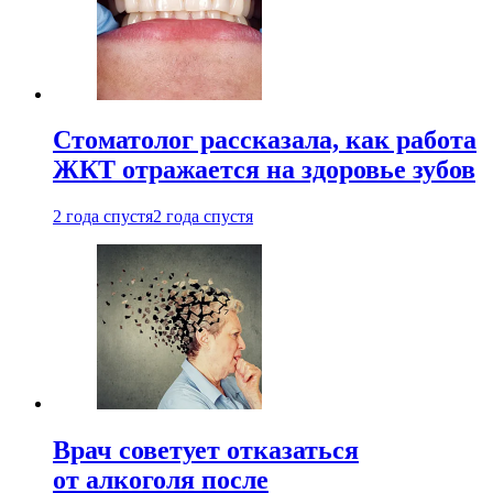
Стоматолог рассказала, как работа
ЖКТ отражается на здоровье зубов
2 года спустя
2 года спустя
Врач советует отказаться
от алкоголя после