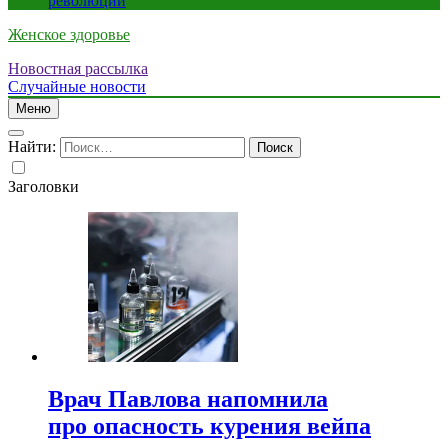
революции
Женское здоровье
Новостная рассылка
Случайные новости
Меню
Найти:
Заголовки
Врач Павлова напомнила
про опасность курения вейпа