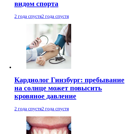
видом спорта
2 года спустя
2 года спустя
Кардиолог Гинзбург: пребывание
на солнце может повысить
кровяное давление
2 года спустя
2 года спустя