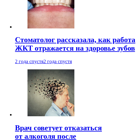
Стоматолог рассказала, как работа
ЖКТ отражается на здоровье зубов
2 года спустя
2 года спустя
Врач советует отказаться
от алкоголя после