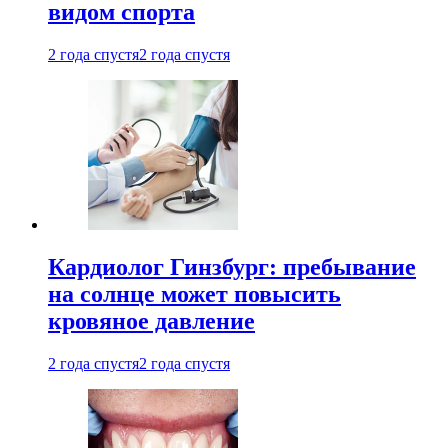
видом спорта
2 года спустя
2 года спустя
Кардиолог Гинзбург: пребывание
на солнце может повысить
кровяное давление
2 года спустя
2 года спустя