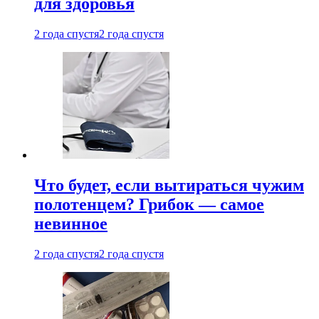
для здоровья
2 года спустя
2 года спустя
Что будет, если вытираться чужим
полотенцем? Грибок — самое
невинное
2 года спустя
2 года спустя