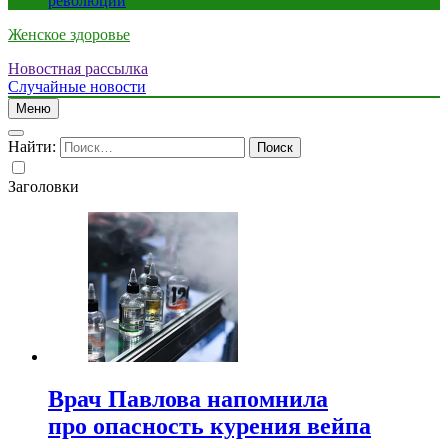
революции
Женское здоровье
Новостная рассылка
Случайные новости
Меню
Найти:
Заголовки
Врач Павлова напомнила
про опасность курения вейпа