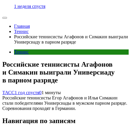
1 неделя спустя
Главная
Теннис
Российские теннисисты Агафонов и Симакин выиграли
Универсиаду в парном разряде
Теннис
Российские теннисисты Агафонов
и Симакин выиграли Универсиаду
в парном разряде
ТАСС
1 год спустя
0
1 минуты
Российские теннисисты Егор Агафонов и Илья Симакин
стали победителями Универсиады в мужском парном разряде.
Соревнования проходят в Германии.
Навигация по записям