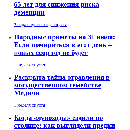
65 лет для снижения риска
деменции
2 года спустя
2 года спустя
Народные приметы на 31 июля:
Если помириться в этот день –
новых ссор год не будет
1 неделя спустя
Раскрыта тайна отравления в
могущественном семействе
Медичи
1 неделя спустя
Когда «луноходы» ездили по
столице: как выглядели предки