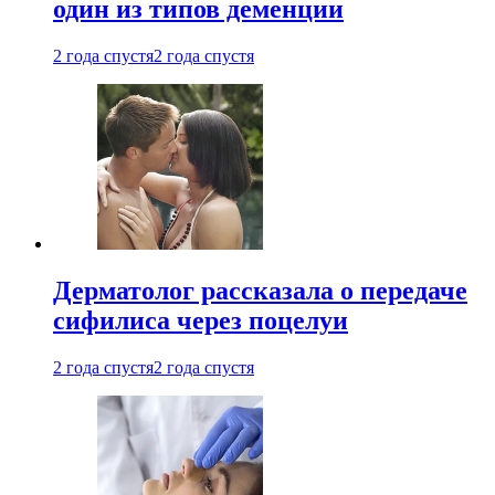
один из типов деменции
2 года спустя
2 года спустя
Дерматолог рассказала о передаче
сифилиса через поцелуи
2 года спустя
2 года спустя