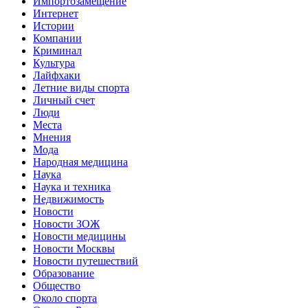
Импортозамещение
Интернет
Истории
Компании
Криминал
Культура
Лайфхаки
Летние виды спорта
Личный счет
Люди
Места
Мнения
Мода
Народная медицина
Наука
Наука и техника
Недвижимость
Новости
Новости ЗОЖ
Новости медицины
Новости Москвы
Новости путешествий
Образование
Общество
Около спорта