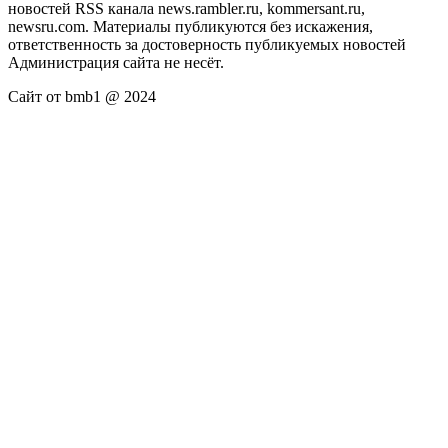
новостей RSS канала news.rambler.ru, kommersant.ru,
newsru.com. Материалы публикуются без искажения,
ответственность за достоверность публикуемых новостей
Администрация сайта не несёт.
Сайт от bmb1 @ 2024