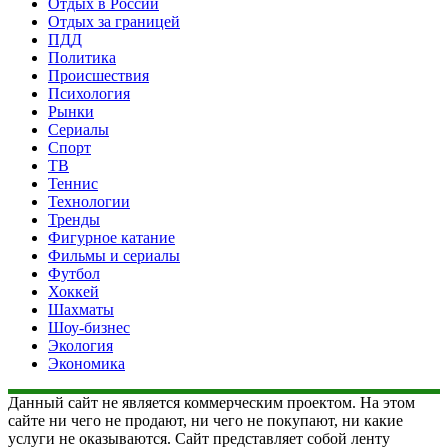
Отдых в России
Отдых за границей
ПДД
Политика
Происшествия
Психология
Рынки
Сериалы
Спорт
ТВ
Теннис
Технологии
Тренды
Фигурное катание
Фильмы и сериалы
Футбол
Хоккей
Шахматы
Шоу-бизнес
Экология
Экономика
Данный сайт не является коммерческим проектом. На этом
сайте ни чего не продают, ни чего не покупают, ни какие
услуги не оказываются. Сайт представляет собой ленту