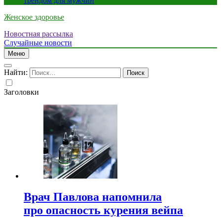
трендом для мужчин
Женское здоровье
Новостная рассылка
Случайные новости
Меню
Найти:
Заголовки
Врач Павлова напомнила
про опасность курения вейпа