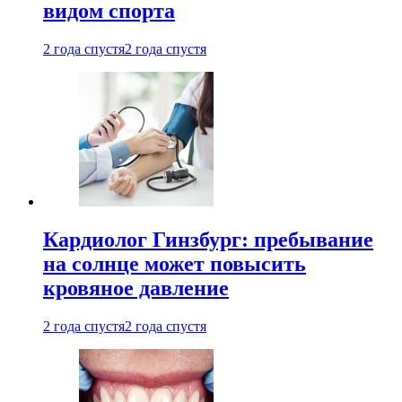
видом спорта
2 года спустя
2 года спустя
Кардиолог Гинзбург: пребывание
на солнце может повысить
кровяное давление
2 года спустя
2 года спустя