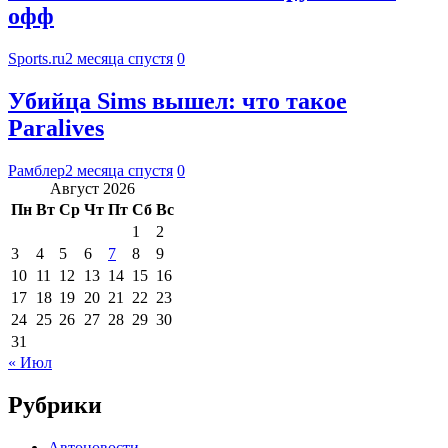
офф
Sports.ru
2 месяца спустя
0
Убийца Sims вышел: что такое
Paralives
Рамблер
2 месяца спустя
0
Август 2026
Пн
Вт
Ср
Чт
Пт
Сб
Вс
1
2
3
4
5
6
7
8
9
10
11
12
13
14
15
16
17
18
19
20
21
22
23
24
25
26
27
28
29
30
31
« Июл
Рубрики
Автоновости