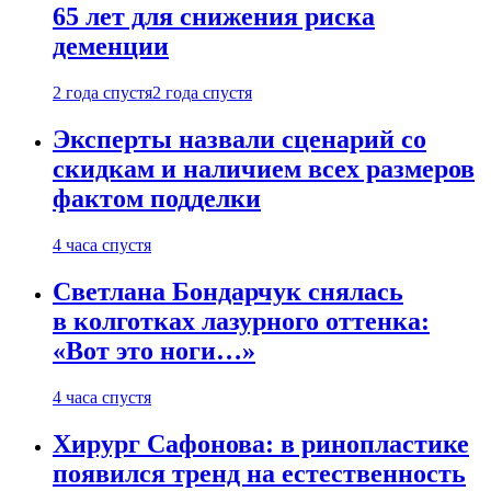
65 лет для снижения риска
деменции
2 года спустя
2 года спустя
Эксперты назвали сценарий со
скидкам и наличием всех размеров
фактом подделки
4 часа спустя
Светлана Бондарчук снялась
в колготках лазурного оттенка:
«Вот это ноги…»
4 часа спустя
Хирург Сафонова: в ринопластике
появился тренд на естественность