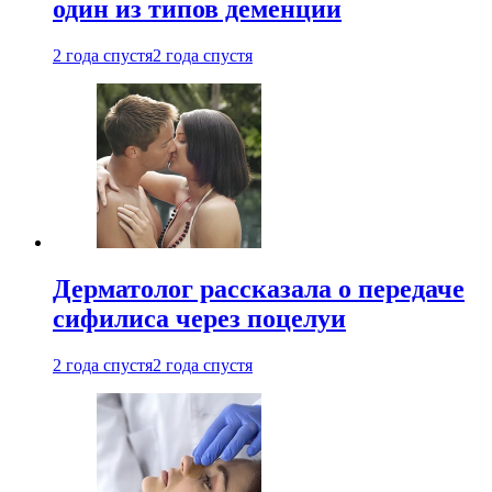
один из типов деменции
2 года спустя
2 года спустя
Дерматолог рассказала о передаче
сифилиса через поцелуи
2 года спустя
2 года спустя