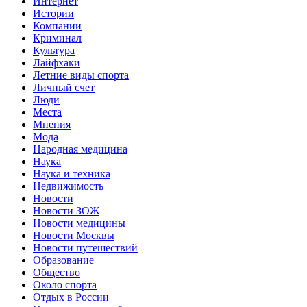
Интернет
Истории
Компании
Криминал
Культура
Лайфхаки
Летние виды спорта
Личный счет
Люди
Места
Мнения
Мода
Народная медицина
Наука
Наука и техника
Недвижимость
Новости
Новости ЗОЖ
Новости медицины
Новости Москвы
Новости путешествий
Образование
Общество
Около спорта
Отдых в России