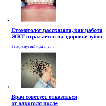
Стоматолог рассказала, как работа
ЖКТ отражается на здоровье зубов
2 года спустя
2 года спустя
Врач советует отказаться
от алкоголя после