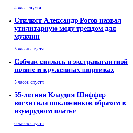
4 часа спустя
Стилист Александр Рогов назвал
утилитарную моду трендом для
мужчин
5 часов спустя
Собчак снялась в экстравагантной
шляпе и кружевных шортиках
5 часов спустя
55-летняя Клаудия Шиффер
восхитила поклонников образом в
изумрудном платье
6 часов спустя