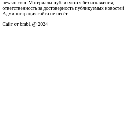
newsru.com. Материалы публикуются без искажения,
ответственность за достоверность публикуемых новостей
Администрация сайта не несёт.
Сайт от bmb1 @ 2024