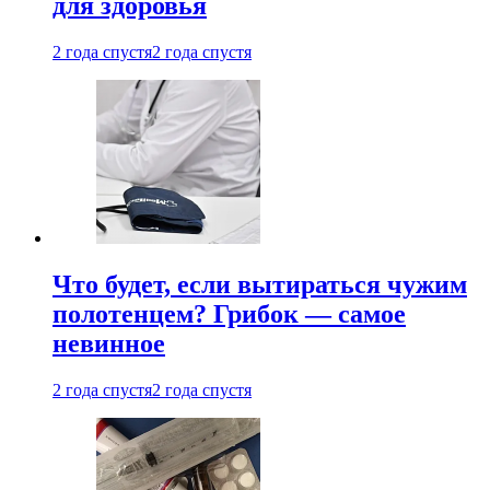
для здоровья
2 года спустя
2 года спустя
Что будет, если вытираться чужим
полотенцем? Грибок — самое
невинное
2 года спустя
2 года спустя