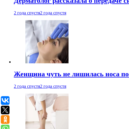
Дерматолог рассказала о передаче 
2 года спустя
2 года спустя
Женщина чуть не лишилась носа по
2 года спустя
2 года спустя