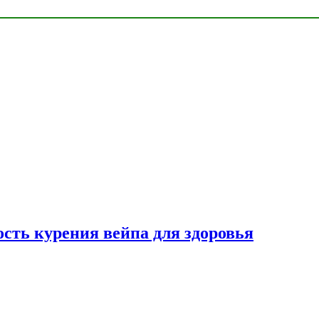
сть курения вейпа для здоровья