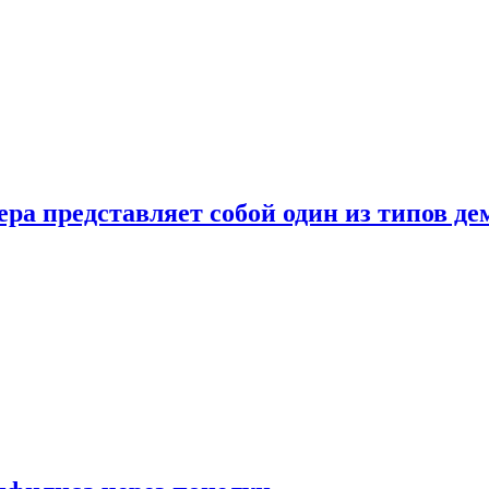
ера представляет собой один из типов д