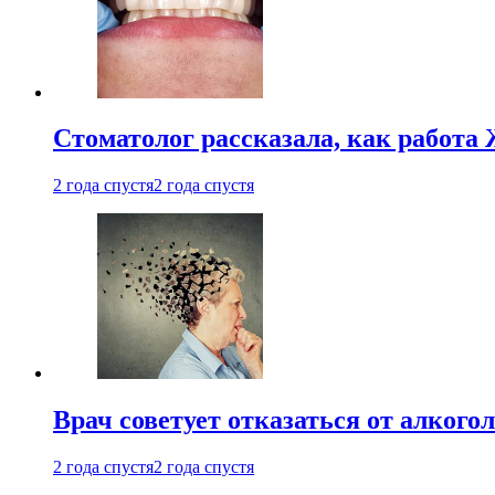
Стоматолог рассказала, как работа 
2 года спустя
2 года спустя
Врач советует отказаться от алкого
2 года спустя
2 года спустя