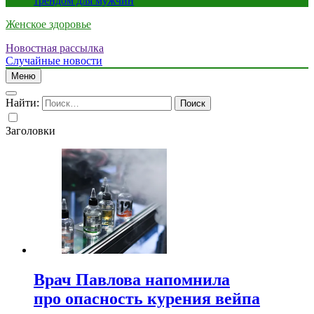
трендом для мужчин
Женское здоровье
Новостная рассылка
Случайные новости
Меню
Найти:
Заголовки
Врач Павлова напомнила
про опасность курения вейпа