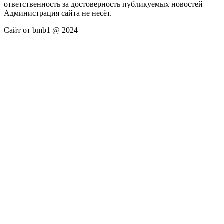
ответственность за достоверность публикуемых новостей
Администрация сайта не несёт.
Сайт от bmb1 @ 2024