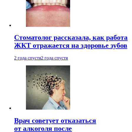
Стоматолог рассказала, как работа
ЖКТ отражается на здоровье зубов
2 года спустя
2 года спустя
Врач советует отказаться
от алкоголя после