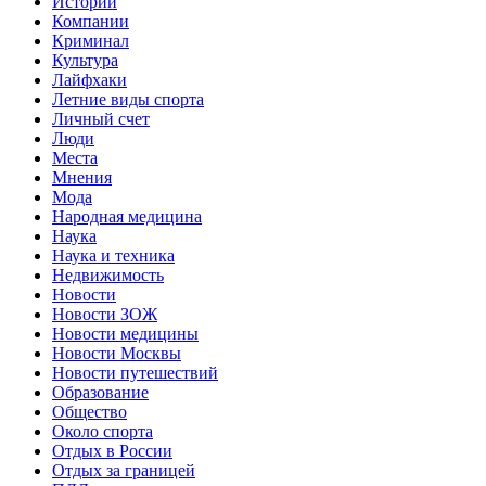
Истории
Компании
Криминал
Культура
Лайфхаки
Летние виды спорта
Личный счет
Люди
Места
Мнения
Мода
Народная медицина
Наука
Наука и техника
Недвижимость
Новости
Новости ЗОЖ
Новости медицины
Новости Москвы
Новости путешествий
Образование
Общество
Около спорта
Отдых в России
Отдых за границей