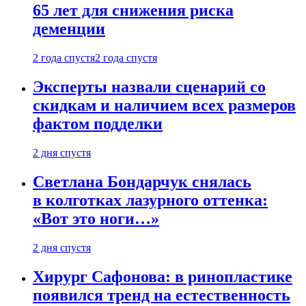
65 лет для снижения риска
деменции
2 года спустя
2 года спустя
Эксперты назвали сценарий со
скидкам и наличием всех размеров
фактом подделки
2 дня спустя
Светлана Бондарчук снялась
в колготках лазурного оттенка:
«Вот это ноги…»
2 дня спустя
Хирург Сафонова: в ринопластике
появился тренд на естественность