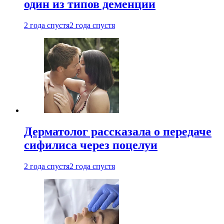
один из типов деменции
2 года спустя
2 года спустя
Дерматолог рассказала о передаче
сифилиса через поцелуи
2 года спустя
2 года спустя