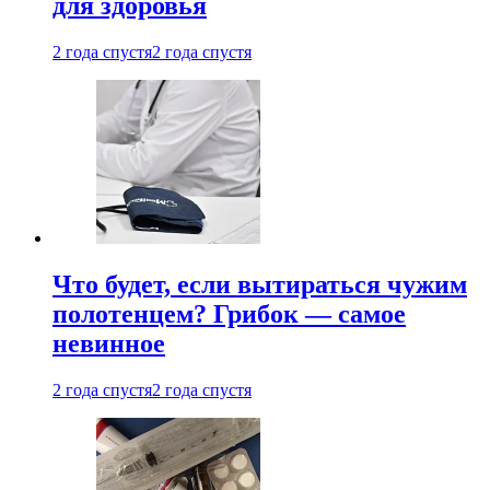
для здоровья
2 года спустя
2 года спустя
Что будет, если вытираться чужим
полотенцем? Грибок — самое
невинное
2 года спустя
2 года спустя