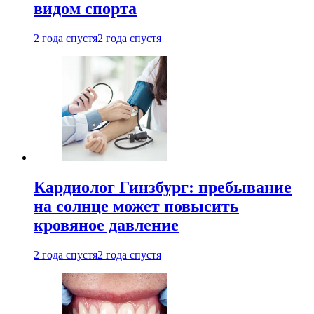
видом спорта
2 года спустя
2 года спустя
Кардиолог Гинзбург: пребывание
на солнце может повысить
кровяное давление
2 года спустя
2 года спустя