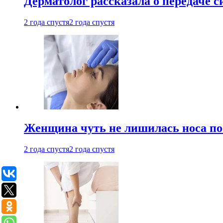
Дерматолог рассказала о передаче 
2 года спустя
2 года спустя
Женщина чуть не лишилась носа по
2 года спустя
2 года спустя