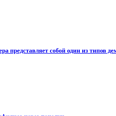
ера представляет собой один из типов д