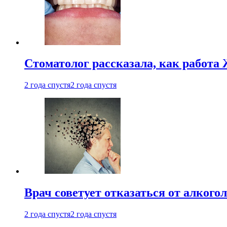
Стоматолог рассказала, как работа 
2 года спустя
2 года спустя
Врач советует отказаться от алкого
2 года спустя
2 года спустя