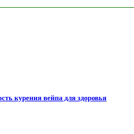
сть курения вейпа для здоровья