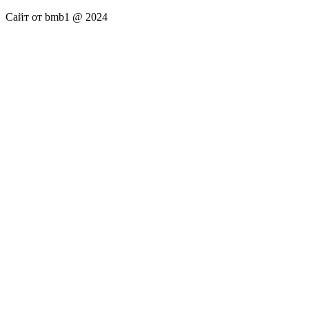
Сайт от bmb1 @ 2024