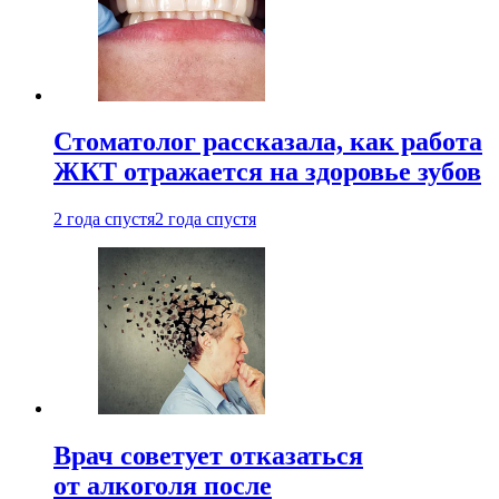
Стоматолог рассказала, как работа
ЖКТ отражается на здоровье зубов
2 года спустя
2 года спустя
Врач советует отказаться
от алкоголя после