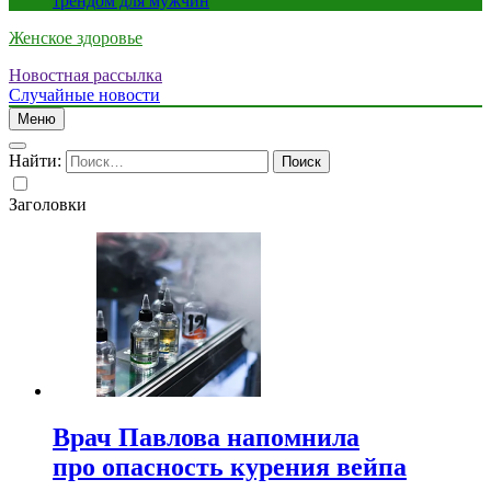
трендом для мужчин
Женское здоровье
Новостная рассылка
Случайные новости
Меню
Найти:
Заголовки
Врач Павлова напомнила
про опасность курения вейпа