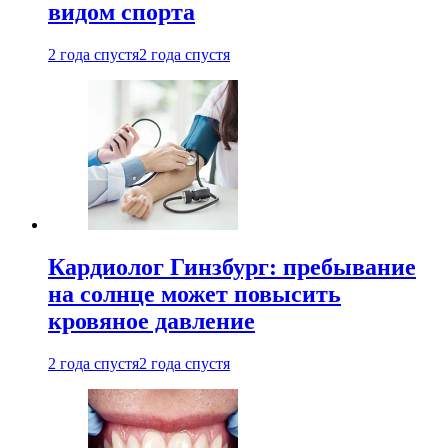
видом спорта
2 года спустя
2 года спустя
Кардиолог Гинзбург: пребывание
на солнце может повысить
кровяное давление
2 года спустя
2 года спустя