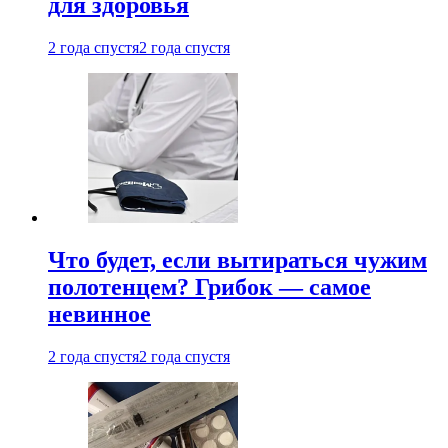
для здоровья
2 года спустя
2 года спустя
Что будет, если вытираться чужим
полотенцем? Грибок — самое
невинное
2 года спустя
2 года спустя