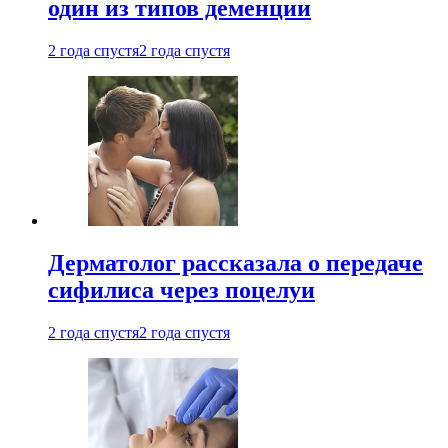
один из типов деменции
2 года спустя
2 года спустя
Дерматолог рассказала о передаче
сифилиса через поцелуи
2 года спустя
2 года спустя