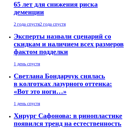
65 лет для снижения риска
деменции
2 года спустя
2 года спустя
Эксперты назвали сценарий со
скидкам и наличием всех размеров
фактом подделки
1 день спустя
Светлана Бондарчук снялась
в колготках лазурного оттенка:
«Вот это ноги…»
1 день спустя
Хирург Сафонова: в ринопластике
появился тренд на естественность