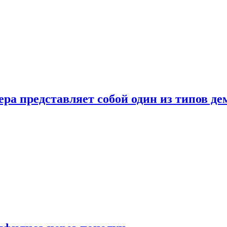
ера представляет собой один из типов д