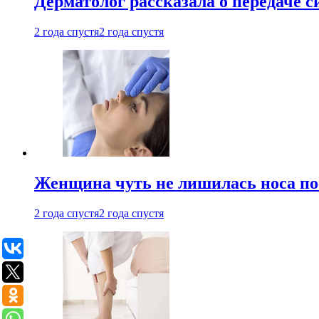
Дерматолог рассказала о передаче 
2 года спустя
2 года спустя
Женщина чуть не лишилась носа по
2 года спустя
2 года спустя