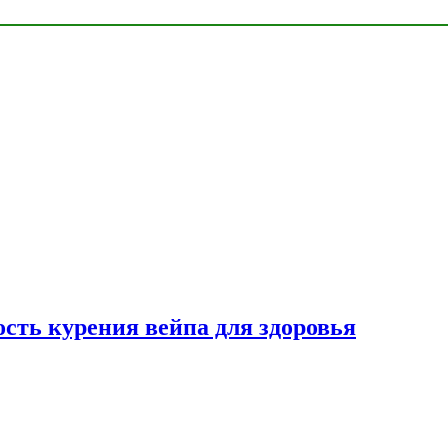
сть курения вейпа для здоровья