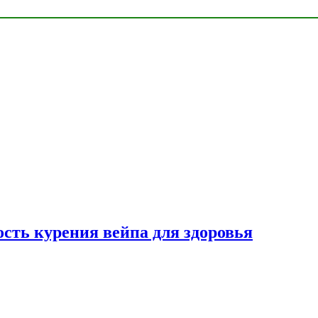
сть курения вейпа для здоровья