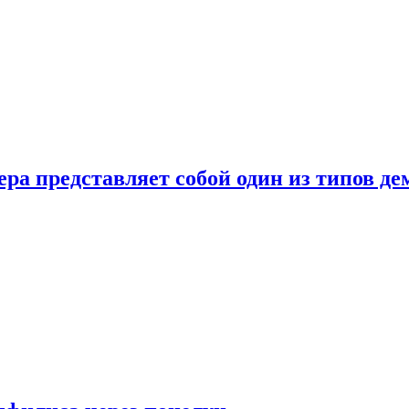
ера представляет собой один из типов д