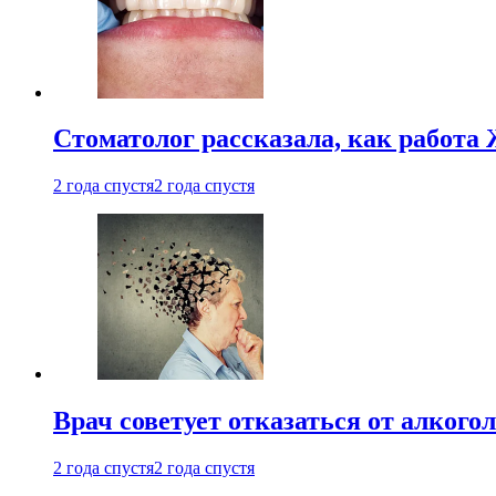
Стоматолог рассказала, как работа 
2 года спустя
2 года спустя
Врач советует отказаться от алкого
2 года спустя
2 года спустя