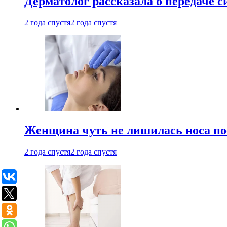
Дерматолог рассказала о передаче 
2 года спустя
2 года спустя
Женщина чуть не лишилась носа по
2 года спустя
2 года спустя